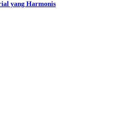
rial yang Harmonis