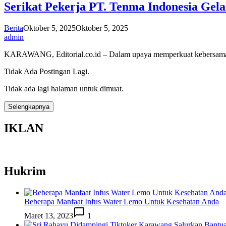
Serikat Pekerja PT. Tenma Indonesia Gel
Berita
Oktober 5, 2025
Oktober 5, 2025
admin
KARAWANG, Editorial.co.id – Dalam upaya memperkuat kebersa
Tidak Ada Postingan Lagi.
Tidak ada lagi halaman untuk dimuat.
Selengkapnya
IKLAN
Hukrim
Beberapa Manfaat Infus Water Lemo Untuk Kesehatan Anda
Maret 13, 2023
1