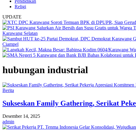
Pendidikan
Religi
UPDATE
Karawang Selatan
Ciampel
hubungan industrial
Berita
Sukseskan Family Gathering, Serikat Pe
Desember 14, 2025
admin