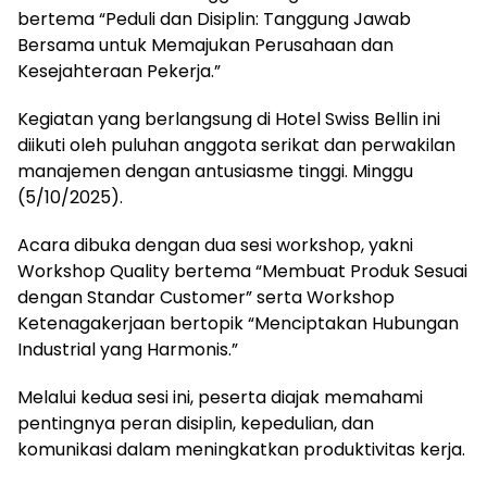
bertema “Peduli dan Disiplin: Tanggung Jawab
Bersama untuk Memajukan Perusahaan dan
Kesejahteraan Pekerja.”
Kegiatan yang berlangsung di Hotel Swiss Bellin ini
diikuti oleh puluhan anggota serikat dan perwakilan
manajemen dengan antusiasme tinggi. Minggu
(5/10/2025).
Acara dibuka dengan dua sesi workshop, yakni
Workshop Quality bertema “Membuat Produk Sesuai
dengan Standar Customer” serta Workshop
Ketenagakerjaan bertopik “Menciptakan Hubungan
Industrial yang Harmonis.”
Melalui kedua sesi ini, peserta diajak memahami
pentingnya peran disiplin, kepedulian, dan
komunikasi dalam meningkatkan produktivitas kerja.