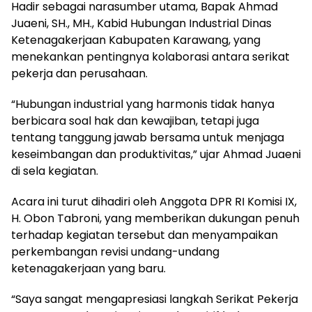
Hadir sebagai narasumber utama, Bapak Ahmad
Juaeni, SH., MH., Kabid Hubungan Industrial Dinas
Ketenagakerjaan Kabupaten Karawang, yang
menekankan pentingnya kolaborasi antara serikat
pekerja dan perusahaan.
“Hubungan industrial yang harmonis tidak hanya
berbicara soal hak dan kewajiban, tetapi juga
tentang tanggung jawab bersama untuk menjaga
keseimbangan dan produktivitas,” ujar Ahmad Juaeni
di sela kegiatan.
Acara ini turut dihadiri oleh Anggota DPR RI Komisi IX,
H. Obon Tabroni, yang memberikan dukungan penuh
terhadap kegiatan tersebut dan menyampaikan
perkembangan revisi undang-undang
ketenagakerjaan yang baru.
“Saya sangat mengapresiasi langkah Serikat Pekerja