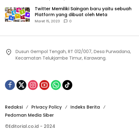
Twitter Memiliki Saingan baru yaitu sebuah
Platform yang dibuat oleh Meta
Maret 15, 2023
0
Dusun Gempol Tengah, RT 012/007, Desa Purwadana,
Kecamatan Telukjambe Timur, Karawang.
Redaksi
Privacy Policy
Indeks Berita
Pedoman Media Siber
©Editorial.co.id - 2024