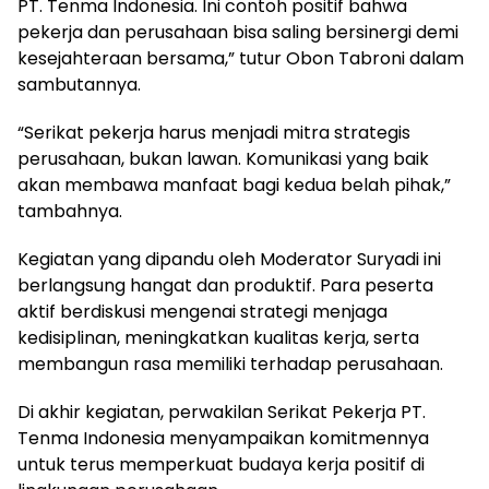
PT. Tenma Indonesia. Ini contoh positif bahwa
pekerja dan perusahaan bisa saling bersinergi demi
kesejahteraan bersama,” tutur Obon Tabroni dalam
sambutannya.
“Serikat pekerja harus menjadi mitra strategis
perusahaan, bukan lawan. Komunikasi yang baik
akan membawa manfaat bagi kedua belah pihak,”
tambahnya.
Kegiatan yang dipandu oleh Moderator Suryadi ini
berlangsung hangat dan produktif. Para peserta
aktif berdiskusi mengenai strategi menjaga
kedisiplinan, meningkatkan kualitas kerja, serta
membangun rasa memiliki terhadap perusahaan.
Di akhir kegiatan, perwakilan Serikat Pekerja PT.
Tenma Indonesia menyampaikan komitmennya
untuk terus memperkuat budaya kerja positif di