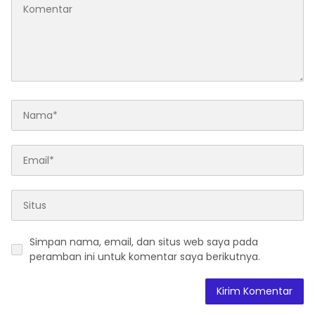
Simpan nama, email, dan situs web saya pada
peramban ini untuk komentar saya berikutnya.