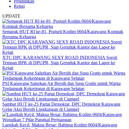
Pendidikan
Religi
UPDATE
Semarak HUT RI ke-81, Prajurit Kodim 0604/Karawang Kompak
Bersama Keluarga
XTC DPC KARAWANG SEXY ROAD INDONESIA Soroti
Temuan BPK di DPUPR, Siap Geruduk Kantor dan Lapor ke
Kejati
PSI Karawang Salurkan Air Bersih dan Susu Gratis untuk Warga
Terdampak Kekeringan di Karawang Selatan
Sambut HUT ke-25 Partai Demokrat, DPC Demokrat Karawang
Gelar Aksi Bersih Lingkungan di Ciampel
Langkah Kecil, Makna Besar: Babinsa Kodim 0604/Karawang