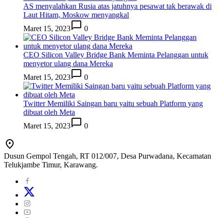
AS menyalahkan Rusia atas jatuhnya pesawat tak berawak di
Laut Hitam, Moskow menyangkal
Maret 15, 2023
0
CEO Silicon Valley Bridge Bank Meminta Pelanggan untuk
menyetor ulang dana Mereka
Maret 15, 2023
0
Twitter Memiliki Saingan baru yaitu sebuah Platform yang
dibuat oleh Meta
Maret 15, 2023
0
Dusun Gempol Tengah, RT 012/007, Desa Purwadana, Kecamatan
Telukjambe Timur, Karawang.