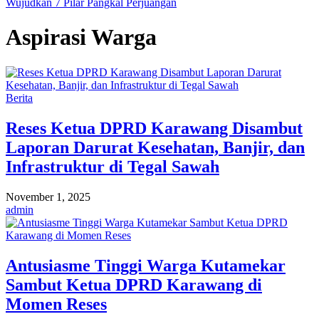
Wujudkan 7 Pilar Pangkal Perjuangan
Aspirasi Warga
Berita
Reses Ketua DPRD Karawang Disambut
Laporan Darurat Kesehatan, Banjir, dan
Infrastruktur di Tegal Sawah
November 1, 2025
admin
Antusiasme Tinggi Warga Kutamekar
Sambut Ketua DPRD Karawang di
Momen Reses