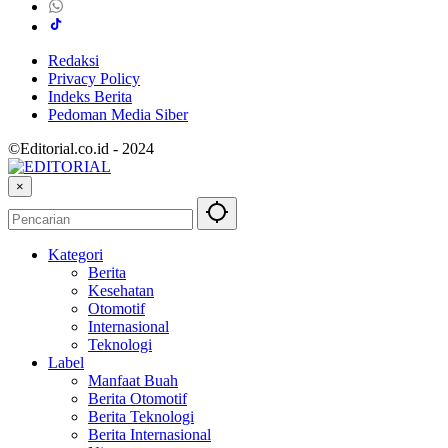
Redaksi
Privacy Policy
Indeks Berita
Pedoman Media Siber
©Editorial.co.id - 2024
×
Kategori
Berita
Kesehatan
Otomotif
Internasional
Teknologi
Label
Manfaat Buah
Berita Otomotif
Berita Teknologi
Berita Internasional