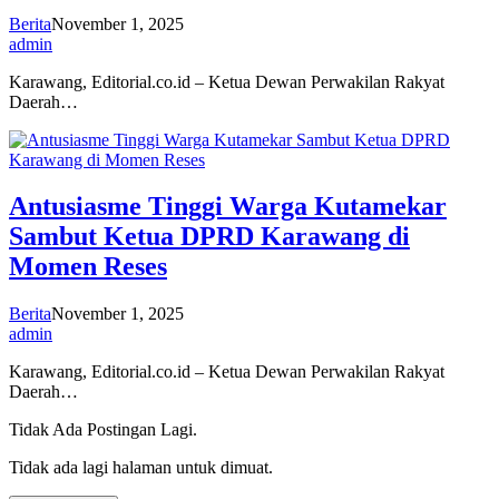
Berita
November 1, 2025
admin
Karawang, Editorial.co.id – Ketua Dewan Perwakilan Rakyat
Daerah…
Antusiasme Tinggi Warga Kutamekar
Sambut Ketua DPRD Karawang di
Momen Reses
Berita
November 1, 2025
admin
Karawang, Editorial.co.id – Ketua Dewan Perwakilan Rakyat
Daerah…
Tidak Ada Postingan Lagi.
Tidak ada lagi halaman untuk dimuat.