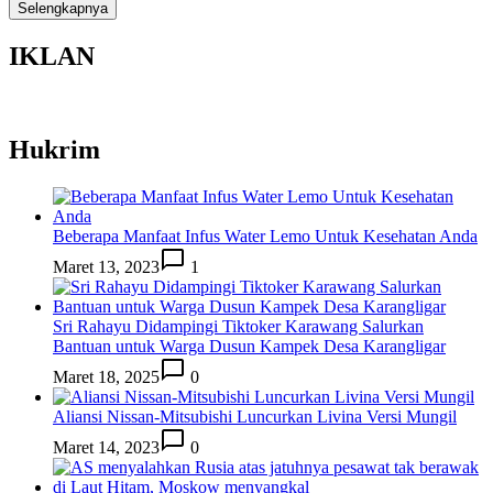
Selengkapnya
IKLAN
Hukrim
Beberapa Manfaat Infus Water Lemo Untuk Kesehatan Anda
Maret 13, 2023
1
Sri Rahayu Didampingi Tiktoker Karawang Salurkan
Bantuan untuk Warga Dusun Kampek Desa Karangligar
Maret 18, 2025
0
Aliansi Nissan-Mitsubishi Luncurkan Livina Versi Mungil
Maret 14, 2023
0