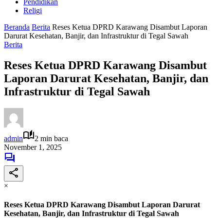
Pendidikan
Religi
Beranda
Berita
Reses Ketua DPRD Karawang Disambut Laporan
Darurat Kesehatan, Banjir, dan Infrastruktur di Tegal Sawah
Berita
Reses Ketua DPRD Karawang Disambut
Laporan Darurat Kesehatan, Banjir, dan
Infrastruktur di Tegal Sawah
admin
2 min baca
November 1, 2025
×
Reses Ketua DPRD Karawang Disambut Laporan Darurat
Kesehatan, Banjir, dan Infrastruktur di Tegal Sawah