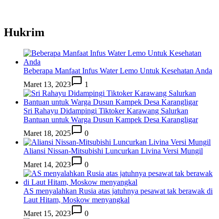
Hukrim
Beberapa Manfaat Infus Water Lemo Untuk Kesehatan Anda
Maret 13, 2023
1
Sri Rahayu Didampingi Tiktoker Karawang Salurkan
Bantuan untuk Warga Dusun Kampek Desa Karangligar
Maret 18, 2025
0
Aliansi Nissan-Mitsubishi Luncurkan Livina Versi Mungil
Maret 14, 2023
0
AS menyalahkan Rusia atas jatuhnya pesawat tak berawak di
Laut Hitam, Moskow menyangkal
Maret 15, 2023
0