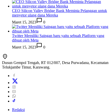
CEO Silicon Valley Bridge Bank Meminta Pelanggan untuk
menyetor ulang dana Mereka
Maret 15, 2023
0
Twitter Memiliki Saingan baru yaitu sebuah Platform yang
dibuat oleh Meta
Maret 15, 2023
0
Dusun Gempol Tengah, RT 012/007, Desa Purwadana, Kecamatan
Telukjambe Timur, Karawang.
Redaksi