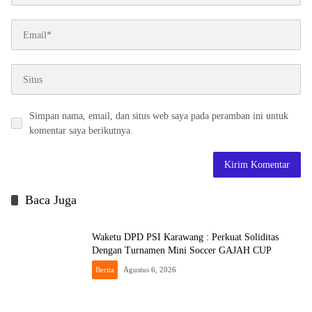
Simpan nama, email, dan situs web saya pada peramban ini untuk
komentar saya berikutnya.
Baca Juga
Waketu DPD PSI Karawang : Perkuat Soliditas
Dengan Turnamen Mini Soccer GAJAH CUP
Berita
Agustus 6, 2026