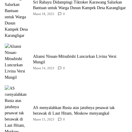
Sri Rahayu Didampingi Tiktoker Karawang Salurkan
Bantuan untuk Warga Dusun Kampek Desa Karangligar
Maret 18, 2025
0
Aliansi Nissan-Mitsubishi Luncurkan Livina Versi
Mungil
Maret 14, 2023
0
AS menyalahkan Rusia atas jatuhnya pesawat tak
berawak di Laut Hitam, Moskow menyangkal
Maret 15, 2023
0