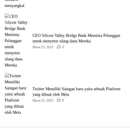
CEO Silicon Valley Bridge Bank Meminta Pelanggan
untuk menyetor ulang dana Mereka
Maret 15, 2023
0
Twitter Memiliki Saingan baru yaitu sebuah Platform
yang dibuat oleh Meta
Maret 15, 2023
0