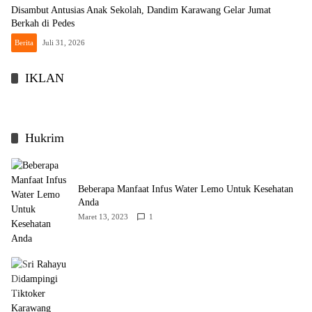
Disambut Antusias Anak Sekolah, Dandim Karawang Gelar Jumat
Berkah di Pedes
Berita
Juli 31, 2026
IKLAN
Hukrim
Beberapa Manfaat Infus Water Lemo Untuk Kesehatan
Anda
Maret 13, 2023
1