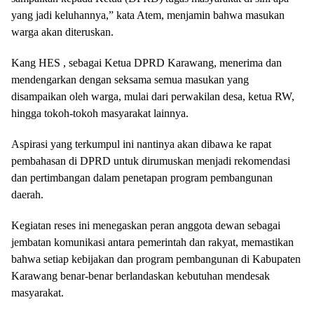
yang jadi keluhannya,” kata Atem, menjamin bahwa masukan
warga akan diteruskan.
Kang HES , sebagai Ketua DPRD Karawang, menerima dan
mendengarkan dengan seksama semua masukan yang
disampaikan oleh warga, mulai dari perwakilan desa, ketua RW,
hingga tokoh-tokoh masyarakat lainnya.
Aspirasi yang terkumpul ini nantinya akan dibawa ke rapat
pembahasan di DPRD untuk dirumuskan menjadi rekomendasi
dan pertimbangan dalam penetapan program pembangunan
daerah.
Kegiatan reses ini menegaskan peran anggota dewan sebagai
jembatan komunikasi antara pemerintah dan rakyat, memastikan
bahwa setiap kebijakan dan program pembangunan di Kabupaten
Karawang benar-benar berlandaskan kebutuhan mendesak
masyarakat.