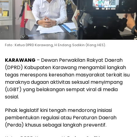
Foto : Ketua DPRD Karawang, H Endang Sodikin (Kang HES).
KARAWANG
– Dewan Perwakilan Rakyat Daerah
(DPRD) Kabupaten Karawang mengambil langkah
tegas merespons keresahan masyarakat terkait isu
maraknya dugaan aktivitas seksual menyimpang
(LGBT) yang belakangan sempat viral di media
sosial.
Pihak legislatif kini tengah mendorong inisiasi
pembentukan regulasi atau Peraturan Daerah
(Perda) khusus sebagai langkah preventif.