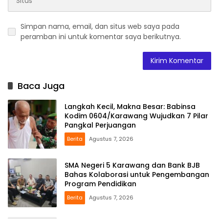
Simpan nama, email, dan situs web saya pada
peramban ini untuk komentar saya berikutnya.
Baca Juga
Langkah Kecil, Makna Besar: Babinsa
Kodim 0604/Karawang Wujudkan 7 Pilar
Pangkal Perjuangan
Berita
Agustus 7, 2026
SMA Negeri 5 Karawang dan Bank BJB
Bahas Kolaborasi untuk Pengembangan
Program Pendidikan
Berita
Agustus 7, 2026