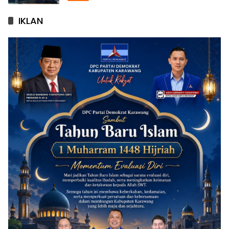
IKLAN