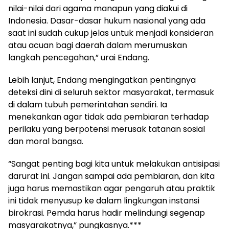
nilai-nilai dari agama manapun yang diakui di
Indonesia. Dasar-dasar hukum nasional yang ada
saat ini sudah cukup jelas untuk menjadi konsideran
atau acuan bagi daerah dalam merumuskan
langkah pencegahan,” urai Endang.
Lebih lanjut, Endang mengingatkan pentingnya
deteksi dini di seluruh sektor masyarakat, termasuk
di dalam tubuh pemerintahan sendiri. Ia
menekankan agar tidak ada pembiaran terhadap
perilaku yang berpotensi merusak tatanan sosial
dan moral bangsa.
“Sangat penting bagi kita untuk melakukan antisipasi
darurat ini. Jangan sampai ada pembiaran, dan kita
juga harus memastikan agar pengaruh atau praktik
ini tidak menyusup ke dalam lingkungan instansi
birokrasi. Pemda harus hadir melindungi segenap
masyarakatnya,” pungkasnya.***