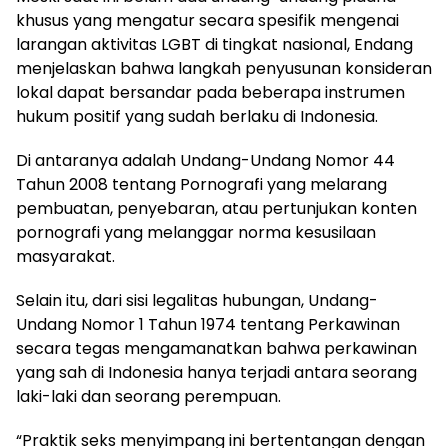
khusus yang mengatur secara spesifik mengenai
larangan aktivitas LGBT di tingkat nasional, Endang
menjelaskan bahwa langkah penyusunan konsideran
lokal dapat bersandar pada beberapa instrumen
hukum positif yang sudah berlaku di Indonesia.
Di antaranya adalah Undang-Undang Nomor 44
Tahun 2008 tentang Pornografi yang melarang
pembuatan, penyebaran, atau pertunjukan konten
pornografi yang melanggar norma kesusilaan
masyarakat.
Selain itu, dari sisi legalitas hubungan, Undang-
Undang Nomor 1 Tahun 1974 tentang Perkawinan
secara tegas mengamanatkan bahwa perkawinan
yang sah di Indonesia hanya terjadi antara seorang
laki-laki dan seorang perempuan.
“Praktik seks menyimpang ini bertentangan dengan