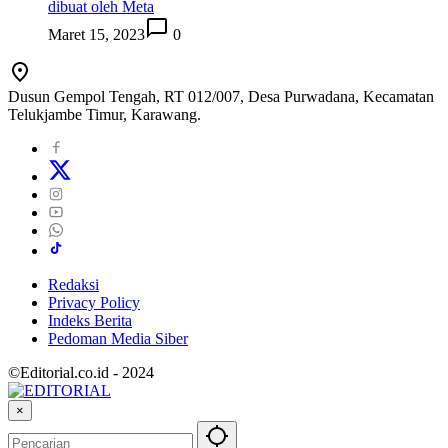
dibuat oleh Meta
Maret 15, 2023
0
Dusun Gempol Tengah, RT 012/007, Desa Purwadana, Kecamatan
Telukjambe Timur, Karawang.
Redaksi
Privacy Policy
Indeks Berita
Pedoman Media Siber
©Editorial.co.id - 2024
×