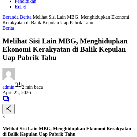
Pendidikan
Religi
Beranda
Berita
Melihat Sisi Lain MBG, Menghidupkan Ekonomi
Kerakyatan di Balik Kepulan Uap Pabrik Tahu
Berita
Melihat Sisi Lain MBG, Menghidupkan
Ekonomi Kerakyatan di Balik Kepulan
Uap Pabrik Tahu
admin
2 min baca
April 25, 2026
×
Melihat Sisi Lain MBG, Menghidupkan Ekonomi Kerakyatan
di Balik Kepulan Uap Pabrik Tahu