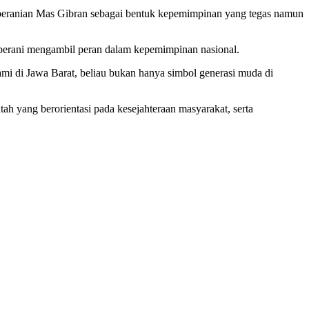
eberanian Mas Gibran sebagai bentuk kepemimpinan yang tegas namun
berani mengambil peran dalam kepemimpinan nasional.
 di Jawa Barat, beliau bukan hanya simbol generasi muda di
yang berorientasi pada kesejahteraan masyarakat, serta