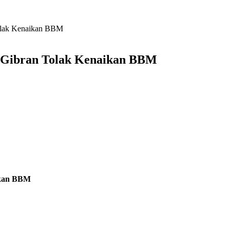
lak Kenaikan BBM
Gibran Tolak Kenaikan BBM
ikan BBM