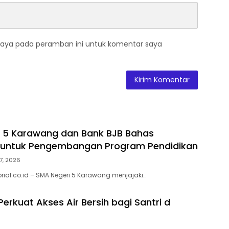
saya pada peramban ini untuk komentar saya
 5 Karawang dan Bank BJB Bahas
i untuk Pengembangan Program Pendidikan
7, 2026
rial.co.id – SMA Negeri 5 Karawang menjajaki…
erkuat Akses Air Bersih bagi Santri d