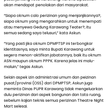
akan mendapat penolakan dari masyarakat.
“Siapa oknum calo perizinan yang menjanjikannya?,
siapa oknum yang mengarahkan untuk menempati
atau menyewa Gedung Karawang Teater?, itu
semua sedang saya telusuri,” kata Askun.
“Yang pasti jika oknum DPMPTSP ini terbongkar
identitasnya, saya minta Bupati Karawang untuk
segera menon-aktifkan jabatannya, baik itu oknum
ASN maupun oknum PPPK. Karena jelas ini malu-
maluin,” tegas Askun.
Selain aspek izin administrasi umum dan peizinan
pusat/provinsi (OSS) dari DPMPTSP, Askun juga
meminta Dinas PUPR Karawang tidak mengeluarkan
dulu perizinan dari aspek bangunan dan tata ruang,
sebelum kajian teknis semua perizinan Theatre Night
Mart selesai.