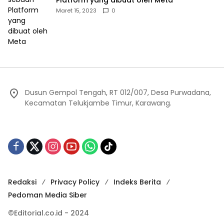
Maret 15, 2023
0
Dusun Gempol Tengah, RT 012/007, Desa Purwadana,
Kecamatan Telukjambe Timur, Karawang.
Redaksi
Privacy Policy
Indeks Berita
Pedoman Media Siber
©Editorial.co.id - 2024