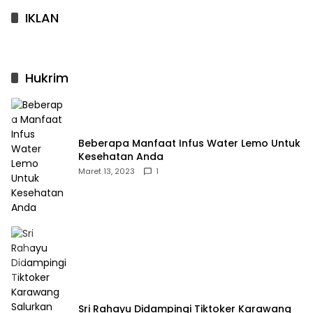
IKLAN
Hukrim
Beberapa Manfaat Infus Water Lemo Untuk
Kesehatan Anda
Maret 13, 2023
1
Sri Rahayu Didampingi Tiktoker Karawang