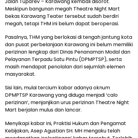
Jalan Tuparev – Karawang kembali disorot.
Meskipun bangunan megah Theatre Night Mart
bekas Karawang Teater tersebut sudah berdiri
megah, tetapi THM ini belum dapat beroperasi.
Pasalnya, THM yang berlokasi di tengah jantung kota
dan pusat perbelanjaan Karawang ini belum memiliki
perizinan lengkap dari Dinas Penanaman Modal dan
Pelayanan Terpadu Satu Pintu (DPMPTSP), serta
masih mendapat penolalan dari sejumlah elemen
masyarakat.
Sisi lain, mulai tercium kabar adanya oknum
DPMPTSP Karawang yang diduga menjadi ‘calo
perizinan’, menjanjikan urus perizinan Theatre Night
Mart berjalan mulus dan lancar.
Menyikapi kabar ini, Praktisi Hukum dan Pengamat
Kebijakan, Asep Agustian SH. MH mengaku telah