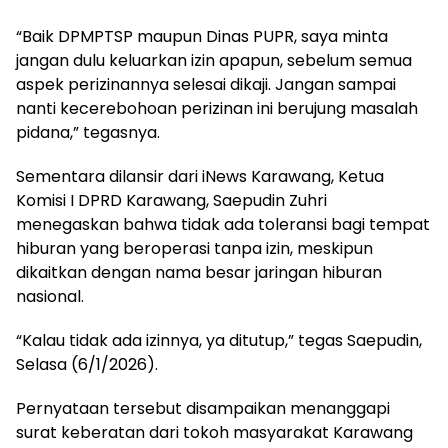
“Baik DPMPTSP maupun Dinas PUPR, saya minta
jangan dulu keluarkan izin apapun, sebelum semua
aspek perizinannya selesai dikaji. Jangan sampai
nanti kecerebohoan perizinan ini berujung masalah
pidana,” tegasnya.
Sementara dilansir dari iNews Karawang, Ketua
Komisi I DPRD Karawang, Saepudin Zuhri
menegaskan bahwa tidak ada toleransi bagi tempat
hiburan yang beroperasi tanpa izin, meskipun
dikaitkan dengan nama besar jaringan hiburan
nasional.
“Kalau tidak ada izinnya, ya ditutup,” tegas Saepudin,
Selasa (6/1/2026).
Pernyataan tersebut disampaikan menanggapi
surat keberatan dari tokoh masyarakat Karawang