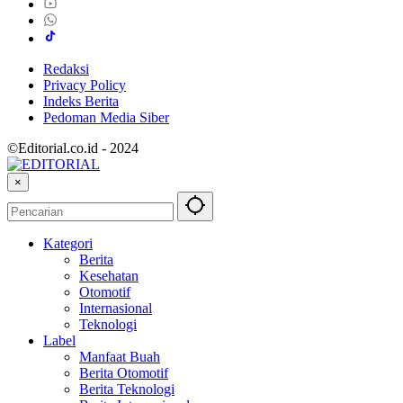
Redaksi
Privacy Policy
Indeks Berita
Pedoman Media Siber
©Editorial.co.id - 2024
×
Kategori
Berita
Kesehatan
Otomotif
Internasional
Teknologi
Label
Manfaat Buah
Berita Otomotif
Berita Teknologi