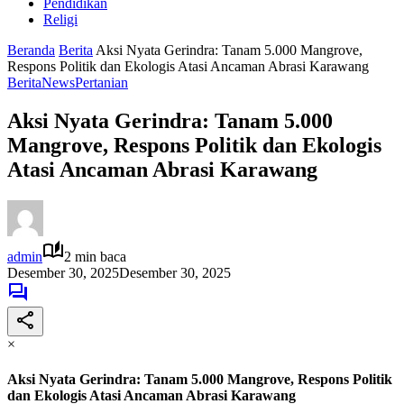
Pendidikan
Religi
Beranda
Berita
Aksi Nyata Gerindra: Tanam 5.000 Mangrove,
Respons Politik dan Ekologis Atasi Ancaman Abrasi Karawang
Berita
News
Pertanian
Aksi Nyata Gerindra: Tanam 5.000
Mangrove, Respons Politik dan Ekologis
Atasi Ancaman Abrasi Karawang
admin
2 min baca
Desember 30, 2025
Desember 30, 2025
×
Aksi Nyata Gerindra: Tanam 5.000 Mangrove, Respons Politik
dan Ekologis Atasi Ancaman Abrasi Karawang