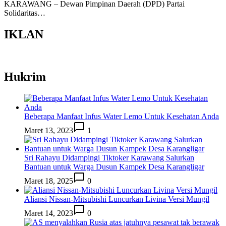
KARAWANG – Dewan Pimpinan Daerah (DPD) Partai
Solidaritas…
IKLAN
Hukrim
Beberapa Manfaat Infus Water Lemo Untuk Kesehatan Anda
Maret 13, 2023
1
Sri Rahayu Didampingi Tiktoker Karawang Salurkan
Bantuan untuk Warga Dusun Kampek Desa Karangligar
Maret 18, 2025
0
Aliansi Nissan-Mitsubishi Luncurkan Livina Versi Mungil
Maret 14, 2023
0