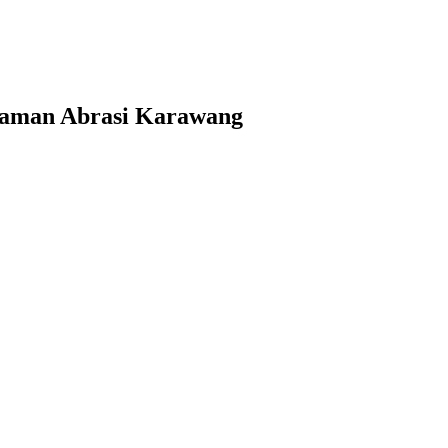
ncaman Abrasi Karawang