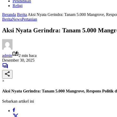
Pendidikan
Religi
Beranda
Berita
Aksi Nyata Gerindra: Tanam 5.000 Mangrove, Respon
Berita
News
Pertanian
Aksi Nyata Gerindra: Tanam 5.000 Mangro
admin
2 min baca
Desember 30, 2025
×
Aksi Nyata Gerindra: Tanam 5.000 Mangrove, Respons Politik 
Sebarkan artikel ini