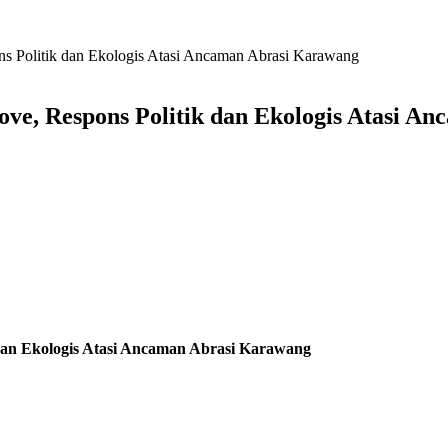
s Politik dan Ekologis Atasi Ancaman Abrasi Karawang
ve, Respons Politik dan Ekologis Atasi A
dan Ekologis Atasi Ancaman Abrasi Karawang