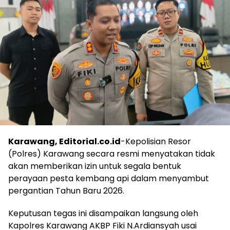
Karawang, Editorial.co.id
-Kepolisian Resor
(Polres) Karawang secara resmi menyatakan tidak
akan memberikan izin untuk segala bentuk
perayaan pesta kembang api dalam menyambut
pergantian Tahun Baru 2026.
Keputusan tegas ini disampaikan langsung oleh
Kapolres Karawang AKBP Fiki N.Ardiansyah usai