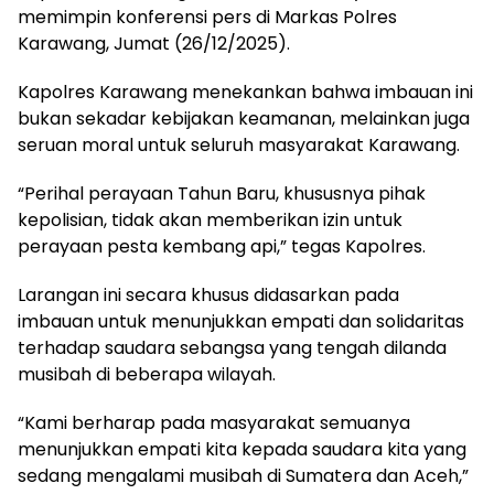
memimpin konferensi pers di Markas Polres
Karawang, Jumat (26/12/2025).
Kapolres Karawang menekankan bahwa imbauan ini
bukan sekadar kebijakan keamanan, melainkan juga
seruan moral untuk seluruh masyarakat Karawang.
“Perihal perayaan Tahun Baru, khususnya pihak
kepolisian, tidak akan memberikan izin untuk
perayaan pesta kembang api,” tegas Kapolres.
Larangan ini secara khusus didasarkan pada
imbauan untuk menunjukkan empati dan solidaritas
terhadap saudara sebangsa yang tengah dilanda
musibah di beberapa wilayah.
“Kami berharap pada masyarakat semuanya
menunjukkan empati kita kepada saudara kita yang
sedang mengalami musibah di Sumatera dan Aceh,”