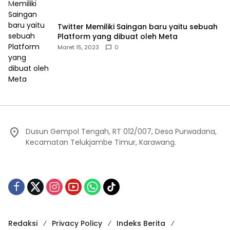
Twitter Memiliki Saingan baru yaitu sebuah
Platform yang dibuat oleh Meta
Maret 15, 2023
0
Dusun Gempol Tengah, RT 012/007, Desa Purwadana,
Kecamatan Telukjambe Timur, Karawang.
Redaksi
Privacy Policy
Indeks Berita