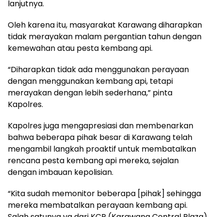
lanjutnya.
Oleh karena itu, masyarakat Karawang diharapkan
tidak merayakan malam pergantian tahun dengan
kemewahan atau pesta kembang api.
“Diharapkan tidak ada menggunakan perayaan
dengan menggunakan kembang api, tetapi
merayakan dengan lebih sederhana,” pinta
Kapolres.
Kapolres juga mengapresiasi dan membenarkan
bahwa beberapa pihak besar di Karawang telah
mengambil langkah proaktif untuk membatalkan
rencana pesta kembang api mereka, sejalan
dengan imbauan kepolisian.
“Kita sudah memonitor beberapa [pihak] sehingga
mereka membatalkan perayaan kembang api.
Salah satunya ya dari KCP (Karawang Central Plaza)