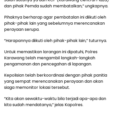
dan pihak Pemda sudah membatalkan,” ungkapnya.
Pihaknya berharap agar pembatalan ini diikuti oleh
pihak-pihak lain yang sebelumnya merencanakan
perayaan serupa.
“Harapannya diikuti oleh pihak-pihak lain,” tuturnya.
Untuk memastikan larangan ini dipatuhi, Polres
Karawang telah mengambil langkah-langkah
pengamanan dan pencegahan di lapangan.
Kepolisian telah berkoordinasi dengan pihak panitia
yang sempat merencanakan perayaan dan akan
siaga memonitor lokasi tersebut.
“Kita akan sewaktu-waktu bila terjadi apa-apa dan
kita sudah mendatanya,” jelas Kapolres.