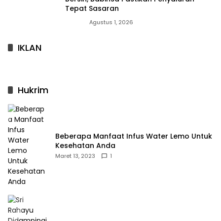
Tepat Sasaran
News
Agustus 1, 2026
IKLAN
Hukrim
Beberapa Manfaat Infus Water Lemo Untuk
Kesehatan Anda
Maret 13, 2023
1