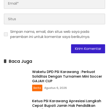
Simpan nama, email, dan situs web saya pada
peramban ini untuk komentar saya berikutnya.
Baca Juga
Waketu DPD PSI Karawang : Perkuat
Soliditas Dengan Turnamen Mini Soccer
GAJAH CUP
Berita
Agustus 6, 2026
Ketua PSI Karawang Apresiasi Langkah
Cepat Bupati Jamin Hak Pendidikan