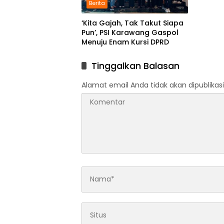
Berita
‘Kita Gajah, Tak Takut Siapa
Pun’, PSI Karawang Gaspol
Menuju Enam Kursi DPRD
Tinggalkan Balasan
Alamat email Anda tidak akan dipublikasi