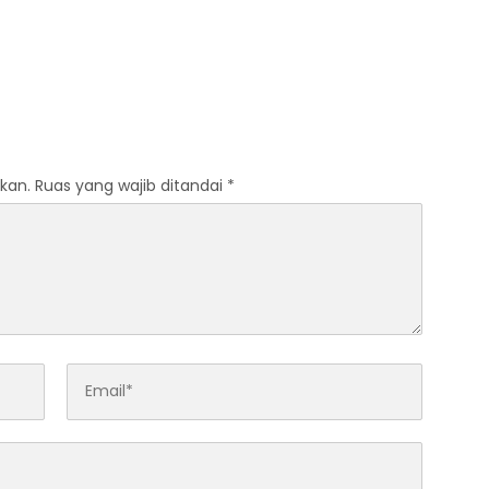
kan.
Ruas yang wajib ditandai
*