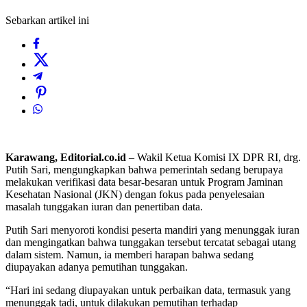
Sebarkan artikel ini
Karawang, Editorial.co.id
– Wakil Ketua Komisi IX DPR RI, drg.
Putih Sari, mengungkapkan bahwa pemerintah sedang berupaya
melakukan verifikasi data besar-besaran untuk Program Jaminan
Kesehatan Nasional (JKN) dengan fokus pada penyelesaian
masalah tunggakan iuran dan penertiban data.
Putih Sari menyoroti kondisi peserta mandiri yang menunggak iuran
dan mengingatkan bahwa tunggakan tersebut tercatat sebagai utang
dalam sistem. Namun, ia memberi harapan bahwa sedang
diupayakan adanya pemutihan tunggakan.
“Hari ini sedang diupayakan untuk perbaikan data, termasuk yang
menunggak tadi, untuk dilakukan pemutihan terhadap