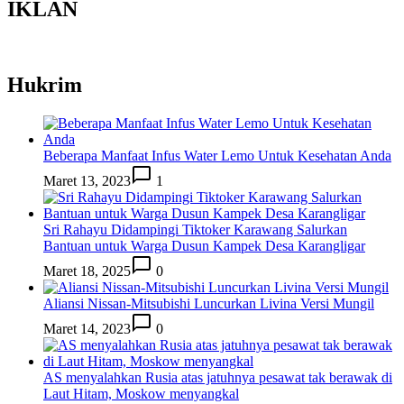
IKLAN
Hukrim
Beberapa Manfaat Infus Water Lemo Untuk Kesehatan Anda
Maret 13, 2023
1
Sri Rahayu Didampingi Tiktoker Karawang Salurkan
Bantuan untuk Warga Dusun Kampek Desa Karangligar
Maret 18, 2025
0
Aliansi Nissan-Mitsubishi Luncurkan Livina Versi Mungil
Maret 14, 2023
0
AS menyalahkan Rusia atas jatuhnya pesawat tak berawak di
Laut Hitam, Moskow menyangkal