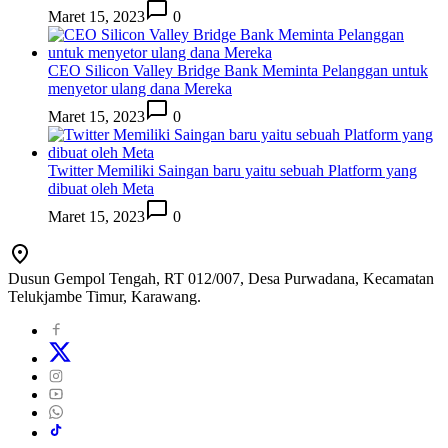
Maret 15, 2023
0
CEO Silicon Valley Bridge Bank Meminta Pelanggan untuk
menyetor ulang dana Mereka
Maret 15, 2023
0
Twitter Memiliki Saingan baru yaitu sebuah Platform yang
dibuat oleh Meta
Maret 15, 2023
0
Dusun Gempol Tengah, RT 012/007, Desa Purwadana, Kecamatan
Telukjambe Timur, Karawang.