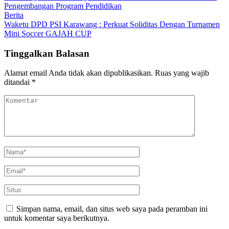
Pengembangan Program Pendidikan
Berita
Waketu DPD PSI Karawang : Perkuat Soliditas Dengan Turnamen
Mini Soccer GAJAH CUP
Tinggalkan Balasan
Alamat email Anda tidak akan dipublikasikan.
Ruas yang wajib
ditandai
*
Simpan nama, email, dan situs web saya pada peramban ini
untuk komentar saya berikutnya.