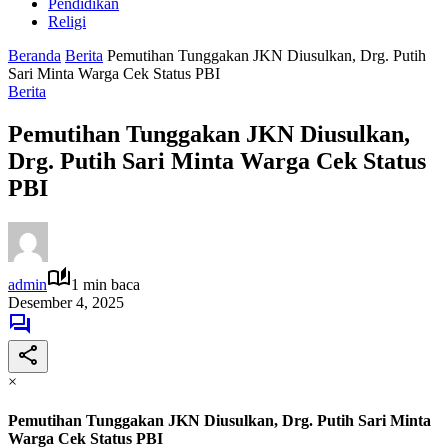
Pendidikan
Religi
Beranda
Berita
Pemutihan Tunggakan JKN Diusulkan, Drg. Putih
Sari Minta Warga Cek Status PBI
Berita
Pemutihan Tunggakan JKN Diusulkan,
Drg. Putih Sari Minta Warga Cek Status
PBI
admin
1 min baca
Desember 4, 2025
×
Pemutihan Tunggakan JKN Diusulkan, Drg. Putih Sari Minta
Warga Cek Status PBI