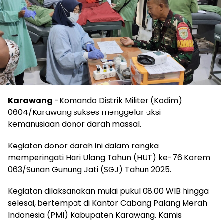
Karawang
-Komando Distrik Militer (Kodim)
0604/Karawang sukses menggelar aksi
kemanusiaan donor darah massal.
Kegiatan donor darah ini dalam rangka
memperingati Hari Ulang Tahun (HUT) ke-76 Korem
063/Sunan Gunung Jati (SGJ) Tahun 2025.
Kegiatan dilaksanakan mulai pukul 08.00 WIB hingga
selesai, bertempat di Kantor Cabang Palang Merah
Indonesia (PMI) Kabupaten Karawang. Kamis