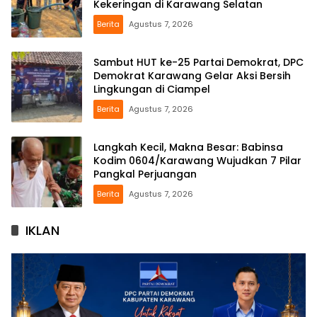
Kekeringan di Karawang Selatan
Berita
Agustus 7, 2026
Sambut HUT ke-25 Partai Demokrat, DPC
Demokrat Karawang Gelar Aksi Bersih
Lingkungan di Ciampel
Berita
Agustus 7, 2026
Langkah Kecil, Makna Besar: Babinsa
Kodim 0604/Karawang Wujudkan 7 Pilar
Pangkal Perjuangan
Berita
Agustus 7, 2026
IKLAN