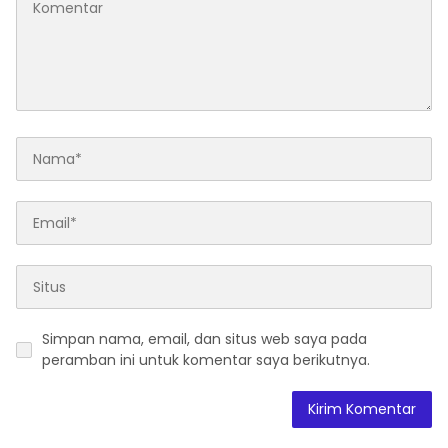
Simpan nama, email, dan situs web saya pada
peramban ini untuk komentar saya berikutnya.