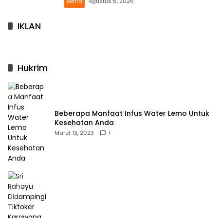
Berita
Agustus 6, 2026
IKLAN
Hukrim
Beberapa Manfaat Infus Water Lemo Untuk
Kesehatan Anda
Maret 13, 2023
1