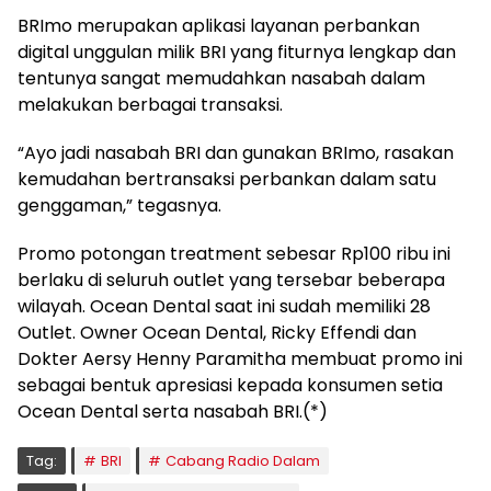
BRImo merupakan aplikasi layanan perbankan
digital unggulan milik BRI yang fiturnya lengkap dan
tentunya sangat memudahkan nasabah dalam
melakukan berbagai transaksi.
“Ayo jadi nasabah BRI dan gunakan BRImo, rasakan
kemudahan bertransaksi perbankan dalam satu
genggaman,” tegasnya.
Promo potongan treatment sebesar Rp100 ribu ini
berlaku di seluruh outlet yang tersebar beberapa
wilayah. Ocean Dental saat ini sudah memiliki 28
Outlet. Owner Ocean Dental, Ricky Effendi dan
Dokter Aersy Henny Paramitha membuat promo ini
sebagai bentuk apresiasi kepada konsumen setia
Ocean Dental serta nasabah BRI.(*)
Tag:
BRI
Cabang Radio Dalam