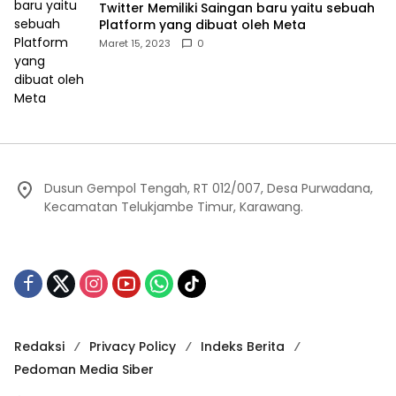
Twitter Memiliki Saingan baru yaitu sebuah
Platform yang dibuat oleh Meta
Maret 15, 2023
0
Dusun Gempol Tengah, RT 012/007, Desa Purwadana,
Kecamatan Telukjambe Timur, Karawang.
Redaksi
Privacy Policy
Indeks Berita
Pedoman Media Siber