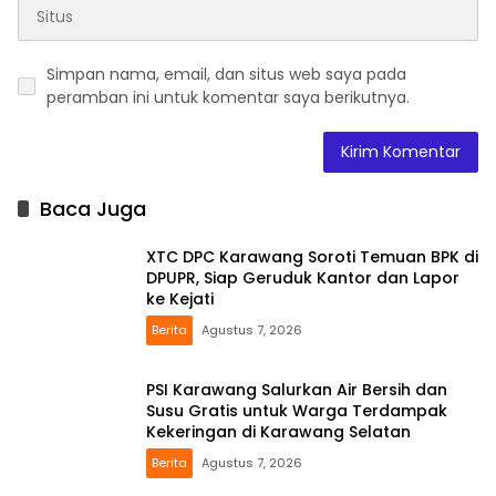
Simpan nama, email, dan situs web saya pada
peramban ini untuk komentar saya berikutnya.
Baca Juga
XTC DPC Karawang Soroti Temuan BPK di
DPUPR, Siap Geruduk Kantor dan Lapor
ke Kejati
Berita
Agustus 7, 2026
PSI Karawang Salurkan Air Bersih dan
Susu Gratis untuk Warga Terdampak
Kekeringan di Karawang Selatan
Berita
Agustus 7, 2026