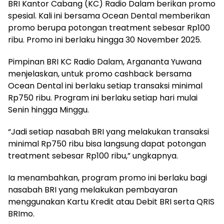
BRI Kantor Cabang (KC) Radio Dalam berikan promo
spesial. Kali ini bersama Ocean Dental memberikan
promo berupa potongan treatment sebesar Rp100
ribu. Promo ini berlaku hingga 30 November 2025.
Pimpinan BRI KC Radio Dalam, Argananta Yuwana
menjelaskan, untuk promo cashback bersama
Ocean Dental ini berlaku setiap transaksi minimal
Rp750 ribu. Program ini berlaku setiap hari mulai
Senin hingga Minggu.
“Jadi setiap nasabah BRI yang melakukan transaksi
minimal Rp750 ribu bisa langsung dapat potongan
treatment sebesar Rp100 ribu,” ungkapnya.
Ia menambahkan, program promo ini berlaku bagi
nasabah BRI yang melakukan pembayaran
menggunakan Kartu Kredit atau Debit BRI serta QRIS
BRImo.