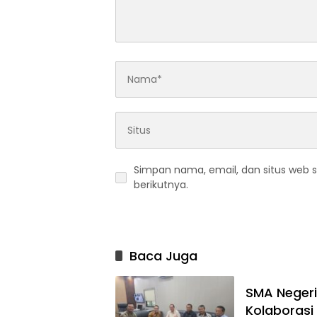
Simpan nama, email, dan situs web 
berikutnya.
Baca Juga
SMA Negeri
Kolaboras