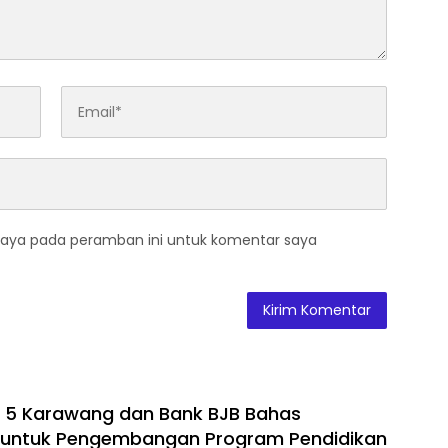
saya pada peramban ini untuk komentar saya
 5 Karawang dan Bank BJB Bahas
i untuk Pengembangan Program Pendidikan