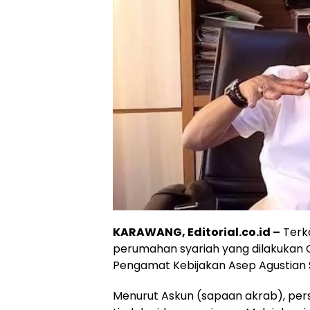
KARAWANG, Editorial.co.id –
Terk
perumahan syariah yang dilakukan 
Pengamat Kebijakan Asep Agustian S
Menurut Askun (sapaan akrab), per