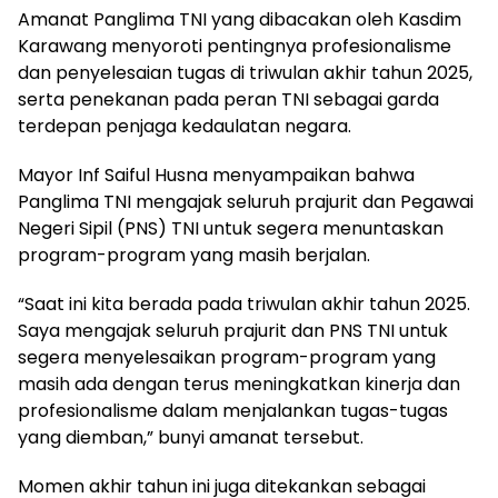
Amanat Panglima TNI yang dibacakan oleh Kasdim
Karawang menyoroti pentingnya profesionalisme
dan penyelesaian tugas di triwulan akhir tahun 2025,
serta penekanan pada peran TNI sebagai garda
terdepan penjaga kedaulatan negara.
Mayor Inf Saiful Husna menyampaikan bahwa
Panglima TNI mengajak seluruh prajurit dan Pegawai
Negeri Sipil (PNS) TNI untuk segera menuntaskan
program-program yang masih berjalan.
“Saat ini kita berada pada triwulan akhir tahun 2025.
Saya mengajak seluruh prajurit dan PNS TNI untuk
segera menyelesaikan program-program yang
masih ada dengan terus meningkatkan kinerja dan
profesionalisme dalam menjalankan tugas-tugas
yang diemban,” bunyi amanat tersebut.
Momen akhir tahun ini juga ditekankan sebagai