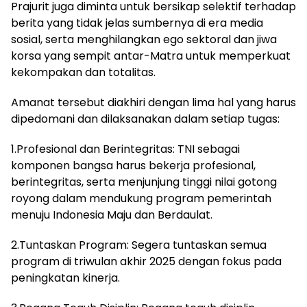
Prajurit juga diminta untuk bersikap selektif terhadap
berita yang tidak jelas sumbernya di era media
sosial, serta menghilangkan ego sektoral dan jiwa
korsa yang sempit antar-Matra untuk memperkuat
kekompakan dan totalitas.
Amanat tersebut diakhiri dengan lima hal yang harus
dipedomani dan dilaksanakan dalam setiap tugas:
1.Profesional dan Berintegritas: TNI sebagai
komponen bangsa harus bekerja profesional,
berintegritas, serta menjunjung tinggi nilai gotong
royong dalam mendukung program pemerintah
menuju Indonesia Maju dan Berdaulat.
2.Tuntaskan Program: Segera tuntaskan semua
program di triwulan akhir 2025 dengan fokus pada
peningkatan kinerja.