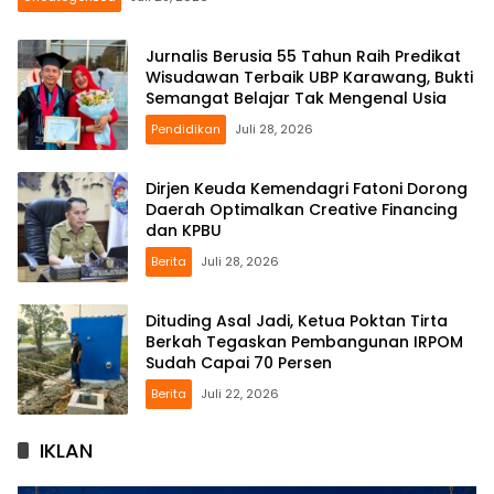
Jurnalis Berusia 55 Tahun Raih Predikat
Wisudawan Terbaik UBP Karawang, Bukti
Semangat Belajar Tak Mengenal Usia
Pendidikan
Juli 28, 2026
Dirjen Keuda Kemendagri Fatoni Dorong
Daerah Optimalkan Creative Financing
dan KPBU
Berita
Juli 28, 2026
Dituding Asal Jadi, Ketua Poktan Tirta
Berkah Tegaskan Pembangunan IRPOM
Sudah Capai 70 Persen
Berita
Juli 22, 2026
IKLAN