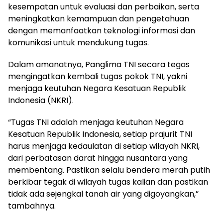
kesempatan untuk evaluasi dan perbaikan, serta
meningkatkan kemampuan dan pengetahuan
dengan memanfaatkan teknologi informasi dan
komunikasi untuk mendukung tugas.
Dalam amanatnya, Panglima TNI secara tegas
mengingatkan kembali tugas pokok TNI, yakni
menjaga keutuhan Negara Kesatuan Republik
Indonesia (NKRI).
“Tugas TNI adalah menjaga keutuhan Negara
Kesatuan Republik Indonesia, setiap prajurit TNI
harus menjaga kedaulatan di setiap wilayah NKRI,
dari perbatasan darat hingga nusantara yang
membentang. Pastikan selalu bendera merah putih
berkibar tegak di wilayah tugas kalian dan pastikan
tidak ada sejengkal tanah air yang digoyangkan,”
tambahnya.