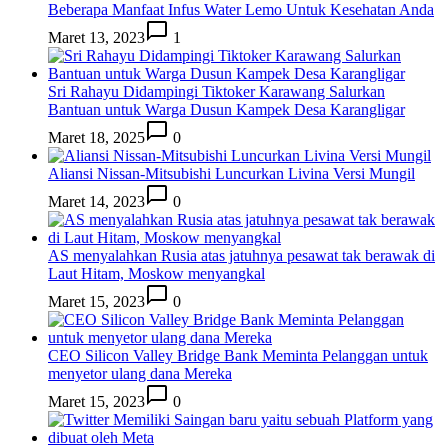
Beberapa Manfaat Infus Water Lemo Untuk Kesehatan Anda
Maret 13, 2023
1
Sri Rahayu Didampingi Tiktoker Karawang Salurkan
Bantuan untuk Warga Dusun Kampek Desa Karangligar
Maret 18, 2025
0
Aliansi Nissan-Mitsubishi Luncurkan Livina Versi Mungil
Maret 14, 2023
0
AS menyalahkan Rusia atas jatuhnya pesawat tak berawak di
Laut Hitam, Moskow menyangkal
Maret 15, 2023
0
CEO Silicon Valley Bridge Bank Meminta Pelanggan untuk
menyetor ulang dana Mereka
Maret 15, 2023
0