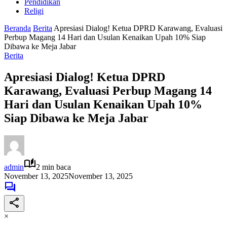
Pendidikan
Religi
Beranda
Berita
Apresiasi Dialog! Ketua DPRD Karawang, Evaluasi
Perbup Magang 14 Hari dan Usulan Kenaikan Upah 10% Siap
Dibawa ke Meja Jabar
Berita
Apresiasi Dialog! Ketua DPRD
Karawang, Evaluasi Perbup Magang 14
Hari dan Usulan Kenaikan Upah 10%
Siap Dibawa ke Meja Jabar
admin
2 min baca
November 13, 2025
November 13, 2025
×