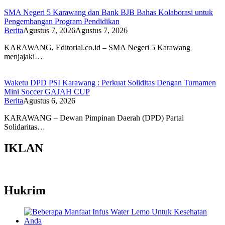
SMA Negeri 5 Karawang dan Bank BJB Bahas Kolaborasi untuk
Pengembangan Program Pendidikan
Berita
Agustus 7, 2026
Agustus 7, 2026
KARAWANG, Editorial.co.id – SMA Negeri 5 Karawang
menjajaki…
Waketu DPD PSI Karawang : Perkuat Soliditas Dengan Turnamen
Mini Soccer GAJAH CUP
Berita
Agustus 6, 2026
KARAWANG – Dewan Pimpinan Daerah (DPD) Partai
Solidaritas…
IKLAN
Hukrim