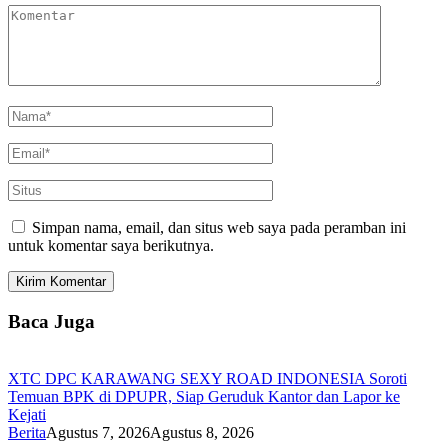
Simpan nama, email, dan situs web saya pada peramban ini
untuk komentar saya berikutnya.
Baca Juga
XTC DPC KARAWANG SEXY ROAD INDONESIA Soroti
Temuan BPK di DPUPR, Siap Geruduk Kantor dan Lapor ke
Kejati
Berita
Agustus 7, 2026
Agustus 8, 2026