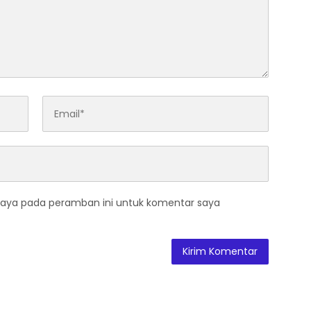
saya pada peramban ini untuk komentar saya