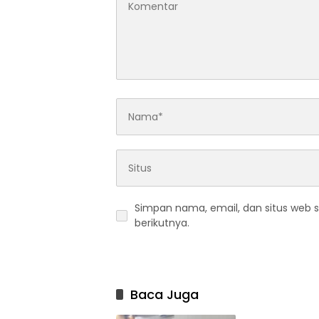
Simpan nama, email, dan situs web 
berikutnya.
Baca Juga