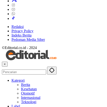
Redaksi
Privacy Policy
Indeks Berita
Pedoman Media Siber
©Editorial.co.id - 2024
×
Kategori
Berita
Kesehatan
Otomotif
Internasional
Teknologi
Label