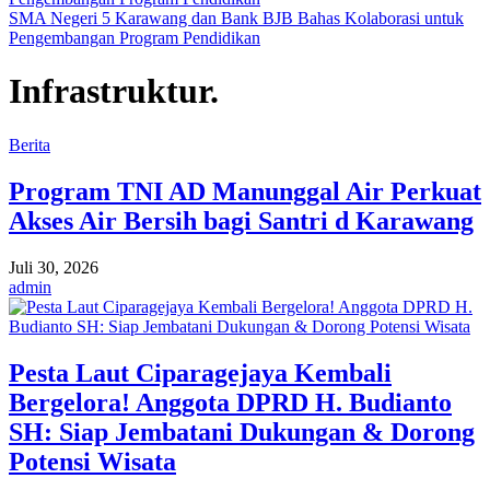
SMA Negeri 5 Karawang dan Bank BJB Bahas Kolaborasi untuk
Pengembangan Program Pendidikan
Infrastruktur.
Berita
Program TNI AD Manunggal Air Perkuat
Akses Air Bersih bagi Santri d Karawang
Juli 30, 2026
admin
Pesta Laut Ciparagejaya Kembali
Bergelora! Anggota DPRD H. Budianto
SH: Siap Jembatani Dukungan & Dorong
Potensi Wisata