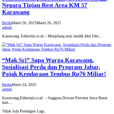
Negara Tinjau Rest Area KM 57
Karawang
Berita
Maret 26, 2025
Maret 26, 2025
admin
Karawang, Editorial.co.id – Menjelang arus mudik Idul Fitri…
“Mak Sri” Sapa Warga Karawang,
Sosialisasi Perda dan Program Jabar,
Pajak Kendaraan Tembus Rp76 Miliar!
Berita
Maret 24, 2025
admin
Karawang,Editorial.co.id – Anggota Dewan Provinsi Jawa Barat
dari…
Tidak Ada Postingan Lagi.