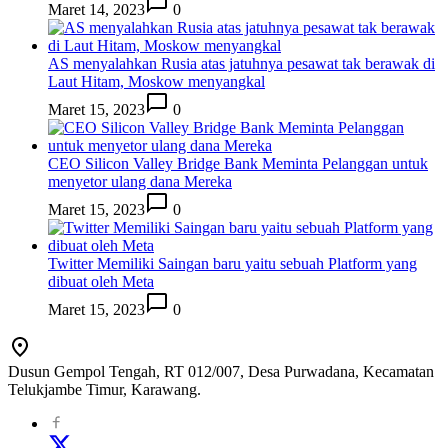
Maret 14, 2023
0
AS menyalahkan Rusia atas jatuhnya pesawat tak berawak di
Laut Hitam, Moskow menyangkal
Maret 15, 2023
0
CEO Silicon Valley Bridge Bank Meminta Pelanggan untuk
menyetor ulang dana Mereka
Maret 15, 2023
0
Twitter Memiliki Saingan baru yaitu sebuah Platform yang
dibuat oleh Meta
Maret 15, 2023
0
Dusun Gempol Tengah, RT 012/007, Desa Purwadana, Kecamatan
Telukjambe Timur, Karawang.