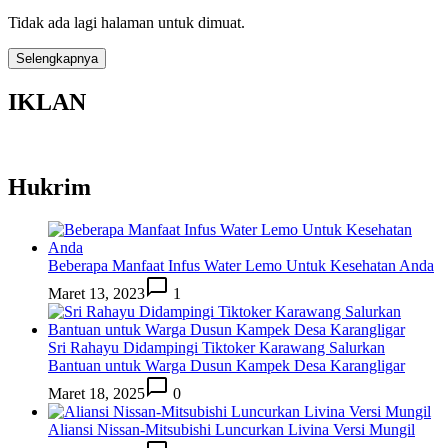
Tidak ada lagi halaman untuk dimuat.
Selengkapnya
IKLAN
Hukrim
Beberapa Manfaat Infus Water Lemo Untuk Kesehatan Anda
Maret 13, 2023
1
Sri Rahayu Didampingi Tiktoker Karawang Salurkan
Bantuan untuk Warga Dusun Kampek Desa Karangligar
Maret 18, 2025
0
Aliansi Nissan-Mitsubishi Luncurkan Livina Versi Mungil