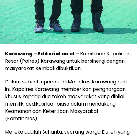
Karawang – Editorial.co.id –
Komitmen Kepolisian
Resor (Polres) Karawang untuk bersinergi dengan
masyarakat kembali dibuktikan.
Dalam sebuah upacara di Mapolres Karawang hari
ini, Kapolres Karawang memberikan penghargaan
khusus kepada dua tokoh masyarakat yang dinilai
memiliki dedikasi luar biasa dalam mendukung
Keamanan dan Ketertiban Masyarakat
(Kamtibmas).
Mereka adalah Suhanta, seorang warga Duren yang