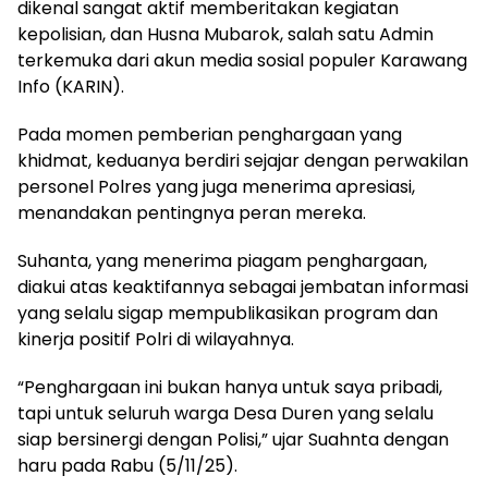
dikenal sangat aktif memberitakan kegiatan
kepolisian, dan Husna Mubarok, salah satu Admin
terkemuka dari akun media sosial populer Karawang
Info (KARIN).
Pada momen pemberian penghargaan yang
khidmat, keduanya berdiri sejajar dengan perwakilan
personel Polres yang juga menerima apresiasi,
menandakan pentingnya peran mereka.
Suhanta, yang menerima piagam penghargaan,
diakui atas keaktifannya sebagai jembatan informasi
yang selalu sigap mempublikasikan program dan
kinerja positif Polri di wilayahnya.
“Penghargaan ini bukan hanya untuk saya pribadi,
tapi untuk seluruh warga Desa Duren yang selalu
siap bersinergi dengan Polisi,” ujar Suahnta dengan
haru pada Rabu (5/11/25).