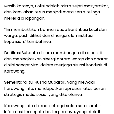
Masih katanya, Polisi adalah mitra sejati masyarakat,
dan kami akan terus menjadi mata serta telinga
mereka di lapangan.
“Ini membuktikan bahwa setiap kontribusi kecil dari
warga, pasti dilihat dan dihargai oleh institusi
kepolisian,” tambahnya.
Dedikasi Suhanta dalam membangun citra positif
dan meningkatkan sinergi antara warga dan aparat
dinilai sangat vital dalam menjaga situasi kondusif di
Karawang.
Sementara itu, Husna Mubarok, yang mewakili
Karawang Info, mendapatkan apresiasi atas peran
strategis media sosial yang dikelolanya.
Karawang Info dikenal sebagai salah satu sumber
informasi tercepat dan terpercaya, yang efektif