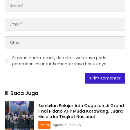
Simpan nama, email, dan situs web saya pada
peramban ini untuk komentar saya berikutnya.
Baca Juga
Sembilan Pelajar Adu Gagasan di Grand
Final Pidato AHY Muda Karawang, Juara
Melaju ke Tingkat Nasional
Berita
Agustus 10, 2026