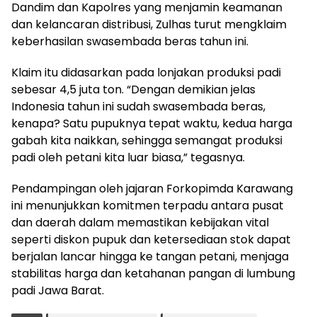
Dandim dan Kapolres yang menjamin keamanan
dan kelancaran distribusi, Zulhas turut mengklaim
keberhasilan swasembada beras tahun ini.
Klaim itu didasarkan pada lonjakan produksi padi
sebesar 4,5 juta ton. “Dengan demikian jelas
Indonesia tahun ini sudah swasembada beras,
kenapa? Satu pupuknya tepat waktu, kedua harga
gabah kita naikkan, sehingga semangat produksi
padi oleh petani kita luar biasa,” tegasnya.
Pendampingan oleh jajaran Forkopimda Karawang
ini menunjukkan komitmen terpadu antara pusat
dan daerah dalam memastikan kebijakan vital
seperti diskon pupuk dan ketersediaan stok dapat
berjalan lancar hingga ke tangan petani, menjaga
stabilitas harga dan ketahanan pangan di lumbung
padi Jawa Barat.