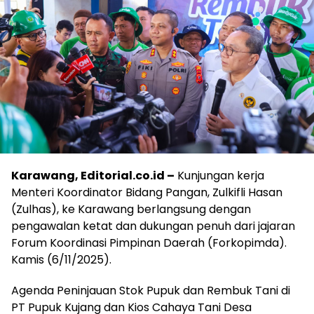
Karawang, Editorial.co.id –
Kunjungan kerja
Menteri Koordinator Bidang Pangan, Zulkifli Hasan
(Zulhas), ke Karawang berlangsung dengan
pengawalan ketat dan dukungan penuh dari jajaran
Forum Koordinasi Pimpinan Daerah (Forkopimda).
Kamis (6/11/2025).
Agenda Peninjauan Stok Pupuk dan Rembuk Tani di
PT Pupuk Kujang dan Kios Cahaya Tani Desa