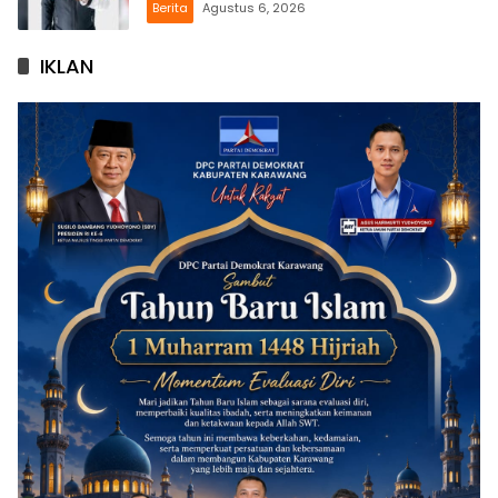
Berita
Agustus 6, 2026
IKLAN