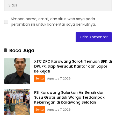
Simpan nama, email, dan situs web saya pada
peramban ini untuk komentar saya berikutnya.
Baca Juga
XTC DPC Karawang Soroti Temuan BPK di
DPUPR, Siap Geruduk Kantor dan Lapor
ke Kejati
Berita
Agustus 7, 2026
PSI Karawang Salurkan Air Bersih dan
Susu Gratis untuk Warga Terdampak
Kekeringan di Karawang Selatan
Berita
Agustus 7, 2026