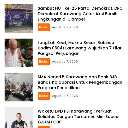
Sambut HUT ke-25 Partai Demokrat, DPC
Demokrat Karawang Gelar Aksi Bersih
Lingkungan di Ciampel
Berita
Agustus 7, 2026
Langkah Kecil, Makna Besar: Babinsa
Kodim 0604/Karawang Wujudkan 7 Pilar
Pangkal Perjuangan
Berita
Agustus 7, 2026
SMA Negeri 5 Karawang dan Bank BJB
Bahas Kolaborasi untuk Pengembangan
Program Pendidikan
Berita
Agustus 7, 2026
Waketu DPD PSI Karawang : Perkuat
Soliditas Dengan Turnamen Mini Soccer
GAJAH CUP