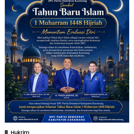
Hukrim