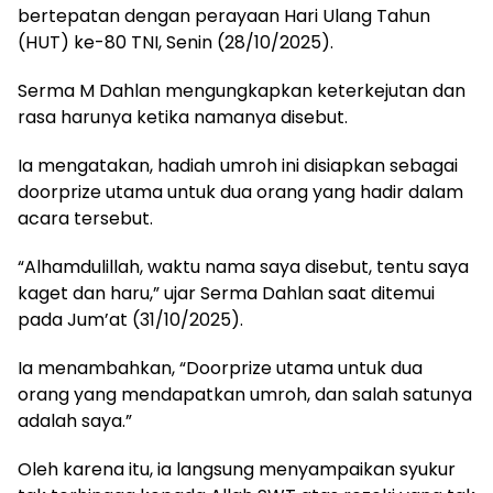
bertepatan dengan perayaan Hari Ulang Tahun
(HUT) ke-80 TNI, Senin (28/10/2025).
Serma M Dahlan mengungkapkan keterkejutan dan
rasa harunya ketika namanya disebut.
Ia mengatakan, hadiah umroh ini disiapkan sebagai
doorprize utama untuk dua orang yang hadir dalam
acara tersebut.
“Alhamdulillah, waktu nama saya disebut, tentu saya
kaget dan haru,” ujar Serma Dahlan saat ditemui
pada Jum’at (31/10/2025).
Ia menambahkan, “Doorprize utama untuk dua
orang yang mendapatkan umroh, dan salah satunya
adalah saya.”
Oleh karena itu, ia langsung menyampaikan syukur