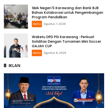
SMA Negeri 5 Karawang dan Bank BJB
Bahas Kolaborasi untuk Pengembangan
Program Pendidikan
Berita
Agustus 7, 2026
Waketu DPD PSI Karawang : Perkuat
Soliditas Dengan Turnamen Mini Soccer
GAJAH CUP
Berita
Agustus 6, 2026
IKLAN