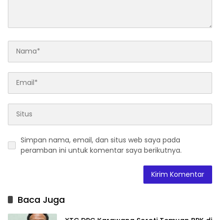
Simpan nama, email, dan situs web saya pada
peramban ini untuk komentar saya berikutnya.
Baca Juga