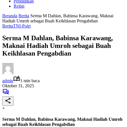
Pendidikan
Religi
Beranda
Berita
Serma M Dahlan, Babinsa Karawang, Maknai
Hadiah Umroh sebagai Buah Keikhlasan Pengabdian
Berita
TNI-Polri
Serma M Dahlan, Babinsa Karawang,
Maknai Hadiah Umroh sebagai Buah
Keikhlasan Pengabdian
admin
1 min baca
Oktober 31, 2025
×
Serma M Dahlan, Babinsa Karawang, Maknai Hadiah Umroh
sebagai Buah Keikhlasan Pengabdian