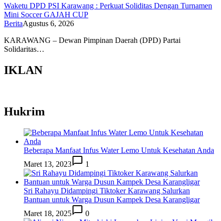
Waketu DPD PSI Karawang : Perkuat Soliditas Dengan Turnamen
Mini Soccer GAJAH CUP
Berita
Agustus 6, 2026
KARAWANG – Dewan Pimpinan Daerah (DPD) Partai
Solidaritas…
IKLAN
Hukrim
Beberapa Manfaat Infus Water Lemo Untuk Kesehatan Anda
Maret 13, 2023
1
Sri Rahayu Didampingi Tiktoker Karawang Salurkan
Bantuan untuk Warga Dusun Kampek Desa Karangligar
Maret 18, 2025
0