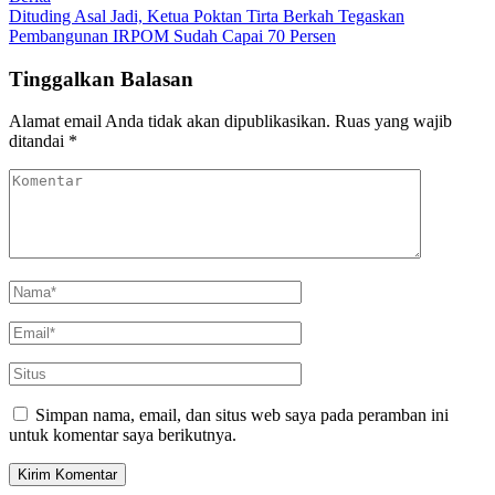
Dituding Asal Jadi, Ketua Poktan Tirta Berkah Tegaskan
Pembangunan IRPOM Sudah Capai 70 Persen
Tinggalkan Balasan
Alamat email Anda tidak akan dipublikasikan.
Ruas yang wajib
ditandai
*
Simpan nama, email, dan situs web saya pada peramban ini
untuk komentar saya berikutnya.