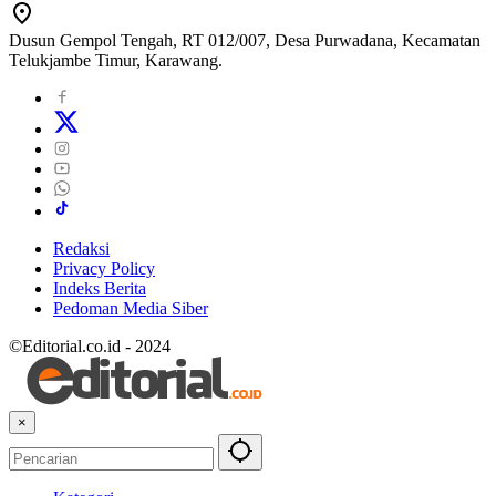
Dusun Gempol Tengah, RT 012/007, Desa Purwadana, Kecamatan
Telukjambe Timur, Karawang.
Redaksi
Privacy Policy
Indeks Berita
Pedoman Media Siber
©Editorial.co.id - 2024
×