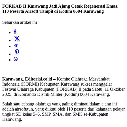
FORKAB II Karawang Jadi Ajang Cetak Regenerasi Emas,
110 Peserta Airsoft Tampil di Kodim 0604 Karawang
Sebarkan artikel ini
Karawang, Editorial.co.id –
Komite Olahraga Masyarakat
Indonesia (KORMI) Kabupaten Karawang sukses menggelar
Festival Olahraga Kabupaten (FORKAB) II pada Sabtu, 11 Oktober
2025, di Komando Distrik Militer (Kodim) 0604 Karawang.
Salah satu cabang olahraga yang paling diminati dalam ajang ini
adalah airsoftgun, yang diikuti oleh 110 peserta dari kalangan pelajar
tingkat SD kelas 5–6, SMP, SMA, dan SMK se-Kabupaten
Karawang.