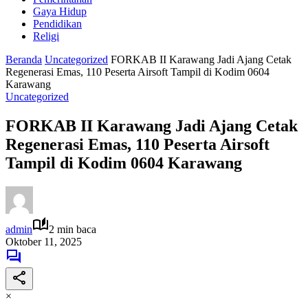
Gaya Hidup
Pendidikan
Religi
Beranda
Uncategorized
FORKAB II Karawang Jadi Ajang Cetak
Regenerasi Emas, 110 Peserta Airsoft Tampil di Kodim 0604
Karawang
Uncategorized
FORKAB II Karawang Jadi Ajang Cetak
Regenerasi Emas, 110 Peserta Airsoft
Tampil di Kodim 0604 Karawang
admin
2 min baca
Oktober 11, 2025
×