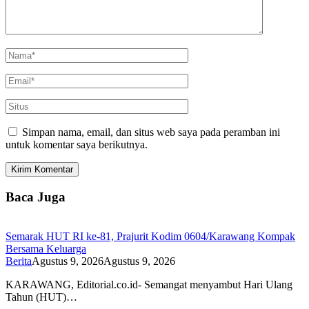
Simpan nama, email, dan situs web saya pada peramban ini
untuk komentar saya berikutnya.
Baca Juga
Semarak HUT RI ke-81, Prajurit Kodim 0604/Karawang Kompak
Bersama Keluarga
Berita
Agustus 9, 2026
Agustus 9, 2026
KARAWANG, Editorial.co.id- Semangat menyambut Hari Ulang
Tahun (HUT)…