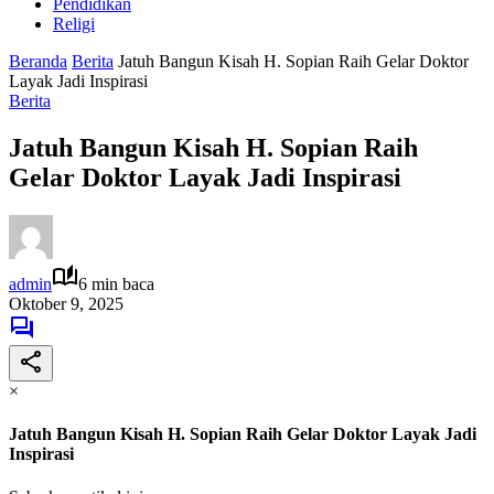
Pendidikan
Religi
Beranda
Berita
Jatuh Bangun Kisah H. Sopian Raih Gelar Doktor
Layak Jadi Inspirasi
Berita
Jatuh Bangun Kisah H. Sopian Raih
Gelar Doktor Layak Jadi Inspirasi
admin
6 min baca
Oktober 9, 2025
×
Jatuh Bangun Kisah H. Sopian Raih Gelar Doktor Layak Jadi
Inspirasi