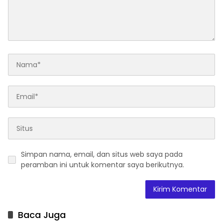
Simpan nama, email, dan situs web saya pada
peramban ini untuk komentar saya berikutnya.
Baca Juga