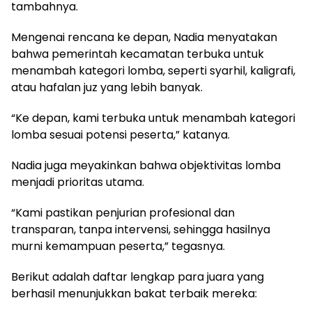
tambahnya.
Mengenai rencana ke depan, Nadia menyatakan
bahwa pemerintah kecamatan terbuka untuk
menambah kategori lomba, seperti syarhil, kaligrafi,
atau hafalan juz yang lebih banyak.
“Ke depan, kami terbuka untuk menambah kategori
lomba sesuai potensi peserta,” katanya.
Nadia juga meyakinkan bahwa objektivitas lomba
menjadi prioritas utama.
“Kami pastikan penjurian profesional dan
transparan, tanpa intervensi, sehingga hasilnya
murni kemampuan peserta,” tegasnya.
Berikut adalah daftar lengkap para juara yang
berhasil menunjukkan bakat terbaik mereka: