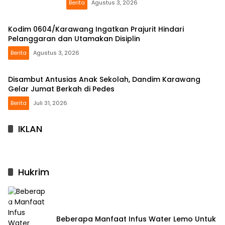
Berita
Agustus 3, 2026
Kodim 0604/Karawang Ingatkan Prajurit Hindari
Pelanggaran dan Utamakan Disiplin
Berita
Agustus 3, 2026
Disambut Antusias Anak Sekolah, Dandim Karawang
Gelar Jumat Berkah di Pedes
Berita
Juli 31, 2026
IKLAN
Hukrim
Beberapa Manfaat Infus Water Lemo Untuk