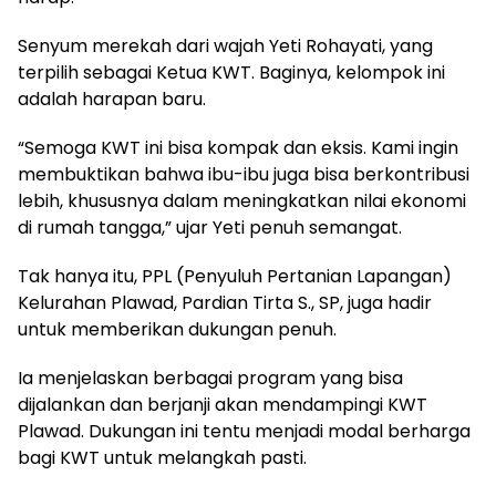
Senyum merekah dari wajah Yeti Rohayati, yang
terpilih sebagai Ketua KWT. Baginya, kelompok ini
adalah harapan baru.
“Semoga KWT ini bisa kompak dan eksis. Kami ingin
membuktikan bahwa ibu-ibu juga bisa berkontribusi
lebih, khususnya dalam meningkatkan nilai ekonomi
di rumah tangga,” ujar Yeti penuh semangat.
Tak hanya itu, PPL (Penyuluh Pertanian Lapangan)
Kelurahan Plawad, Pardian Tirta S., SP, juga hadir
untuk memberikan dukungan penuh.
Ia menjelaskan berbagai program yang bisa
dijalankan dan berjanji akan mendampingi KWT
Plawad. Dukungan ini tentu menjadi modal berharga
bagi KWT untuk melangkah pasti.