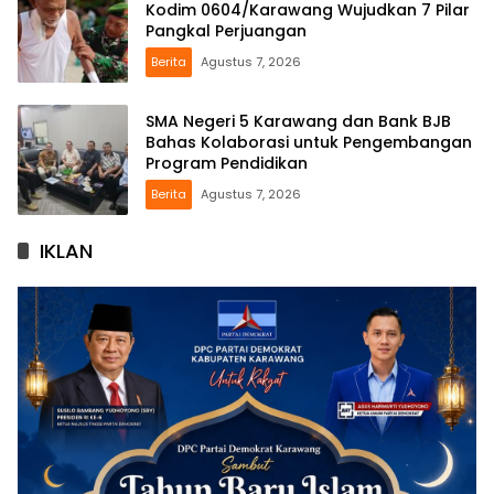
Kodim 0604/Karawang Wujudkan 7 Pilar
Pangkal Perjuangan
Berita
Agustus 7, 2026
SMA Negeri 5 Karawang dan Bank BJB
Bahas Kolaborasi untuk Pengembangan
Program Pendidikan
Berita
Agustus 7, 2026
IKLAN