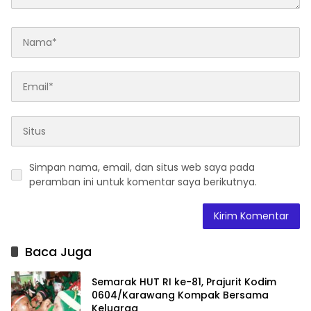
Simpan nama, email, dan situs web saya pada
peramban ini untuk komentar saya berikutnya.
Baca Juga
Semarak HUT RI ke-81, Prajurit Kodim
0604/Karawang Kompak Bersama
Keluarga