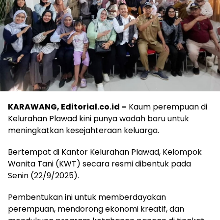
KARAWANG, Editorial.co.id –
Kaum perempuan di
Kelurahan Plawad kini punya wadah baru untuk
meningkatkan kesejahteraan keluarga.
Bertempat di Kantor Kelurahan Plawad, Kelompok
Wanita Tani (KWT) secara resmi dibentuk pada
Senin (22/9/2025).
Pembentukan ini untuk memberdayakan
perempuan, mendorong ekonomi kreatif, dan