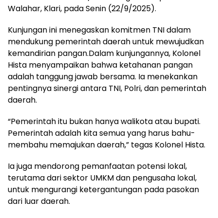
Walahar, Klari, pada Senin (22/9/2025).
Kunjungan ini menegaskan komitmen TNI dalam
mendukung pemerintah daerah untuk mewujudkan
kemandirian pangan.Dalam kunjungannya, Kolonel
Hista menyampaikan bahwa ketahanan pangan
adalah tanggung jawab bersama. Ia menekankan
pentingnya sinergi antara TNI, Polri, dan pemerintah
daerah.
“Pemerintah itu bukan hanya walikota atau bupati.
Pemerintah adalah kita semua yang harus bahu-
membahu memajukan daerah,” tegas Kolonel Hista.
Ia juga mendorong pemanfaatan potensi lokal,
terutama dari sektor UMKM dan pengusaha lokal,
untuk mengurangi ketergantungan pada pasokan
dari luar daerah.