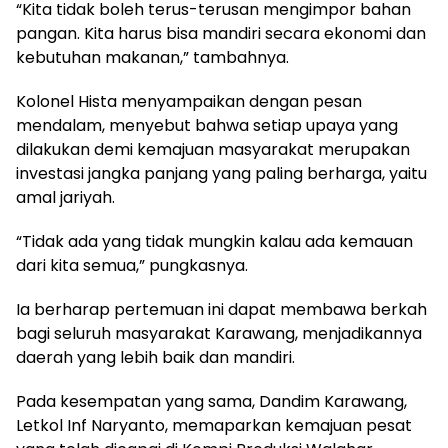
“Kita tidak boleh terus-terusan mengimpor bahan
pangan. Kita harus bisa mandiri secara ekonomi dan
kebutuhan makanan,” tambahnya.
Kolonel Hista menyampaikan dengan pesan
mendalam, menyebut bahwa setiap upaya yang
dilakukan demi kemajuan masyarakat merupakan
investasi jangka panjang yang paling berharga, yaitu
amal jariyah.
“Tidak ada yang tidak mungkin kalau ada kemauan
dari kita semua,” pungkasnya.
Ia berharap pertemuan ini dapat membawa berkah
bagi seluruh masyarakat Karawang, menjadikannya
daerah yang lebih baik dan mandiri.
Pada kesempatan yang sama, Dandim Karawang,
Letkol Inf Naryanto, memaparkan kemajuan pesat