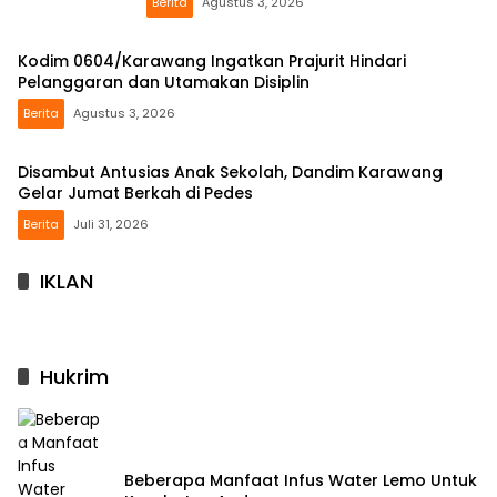
Berita
Agustus 3, 2026
Kodim 0604/Karawang Ingatkan Prajurit Hindari
Pelanggaran dan Utamakan Disiplin
Berita
Agustus 3, 2026
Disambut Antusias Anak Sekolah, Dandim Karawang
Gelar Jumat Berkah di Pedes
Berita
Juli 31, 2026
IKLAN
Hukrim
Beberapa Manfaat Infus Water Lemo Untuk