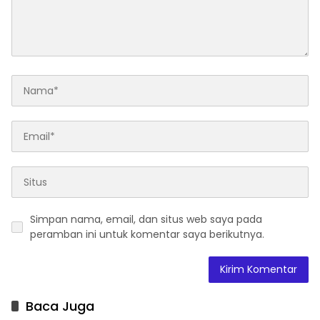
Simpan nama, email, dan situs web saya pada
peramban ini untuk komentar saya berikutnya.
Baca Juga