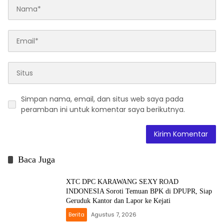
Simpan nama, email, dan situs web saya pada
peramban ini untuk komentar saya berikutnya.
Baca Juga
XTC DPC KARAWANG SEXY ROAD
INDONESIA Soroti Temuan BPK di DPUPR, Siap
Geruduk Kantor dan Lapor ke Kejati
Berita
Agustus 7, 2026