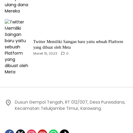
Twitter Memiliki Saingan baru yaitu sebuah Platform
yang dibuat oleh Meta
Maret 15, 2023
0
Dusun Gempol Tengah, RT 012/007, Desa Purwadana,
Kecamatan Telukjambe Timur, Karawang.