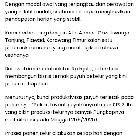
Dengan modal awal yang terjangkau dan perawatan
yang relatif mudah, usaha ini mampu menghasilkan
pendapatan harian yang stabil.
Kami berbincang dengan Atin Ahmad Gozali warga
Tanjung, Plawad, Karawang Timur salah satu
peternak rumahan yang membagikan rahasia
usahanya.
Berawal dari modal sekitar Rp 5 juta, ia berhasil
membangun bisnis ternak puyuh petelur yang kini
panen setiap hari.
Menurutnya, kunci produktivitas puyuh terletak pada
pakannya. “Pakan favorit puyuh saya itu pur SP22. Itu
yang bikin produksi telurnya banyak,” ungkapnya
saat ditemui pada Minggu (21/9/2025).
Proses panen telur dilakukan setiap hari dengan