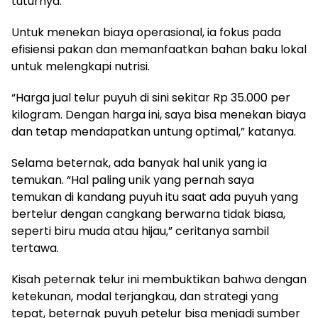
tuturnya.
Untuk menekan biaya operasional, ia fokus pada
efisiensi pakan dan memanfaatkan bahan baku lokal
untuk melengkapi nutrisi.
“Harga jual telur puyuh di sini sekitar Rp 35.000 per
kilogram. Dengan harga ini, saya bisa menekan biaya
dan tetap mendapatkan untung optimal,” katanya.
Selama beternak, ada banyak hal unik yang ia
temukan. “Hal paling unik yang pernah saya
temukan di kandang puyuh itu saat ada puyuh yang
bertelur dengan cangkang berwarna tidak biasa,
seperti biru muda atau hijau,” ceritanya sambil
tertawa.
Kisah peternak telur ini membuktikan bahwa dengan
ketekunan, modal terjangkau, dan strategi yang
tepat, beternak puyuh petelur bisa menjadi sumber