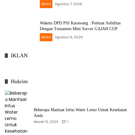
Berita
Agustus 7, 2026
Waketu DPD PSI Karawang : Perkuat Soliditas
Dengan Turnamen Mini Soccer GAJAH CUP
Berita
Agustus 6, 2026
IKLAN
Hukrim
Beberapa Manfaat Infus Water Lemo Untuk Kesehatan
Anda
Maret 13, 2023
1