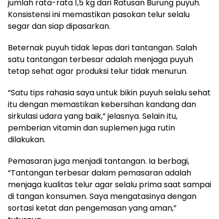
jumlah rata-rata 1,5 kg dari Ratusan Burung puyuh.
Konsistensi ini memastikan pasokan telur selalu
segar dan siap dipasarkan.
Beternak puyuh tidak lepas dari tantangan. Salah
satu tantangan terbesar adalah menjaga puyuh
tetap sehat agar produksi telur tidak menurun.
“Satu tips rahasia saya untuk bikin puyuh selalu sehat
itu dengan memastikan kebersihan kandang dan
sirkulasi udara yang baik,” jelasnya. Selain itu,
pemberian vitamin dan suplemen juga rutin
dilakukan.
Pemasaran juga menjadi tantangan. Ia berbagi,
“Tantangan terbesar dalam pemasaran adalah
menjaga kualitas telur agar selalu prima saat sampai
di tangan konsumen. Saya mengatasinya dengan
sortasi ketat dan pengemasan yang aman,”