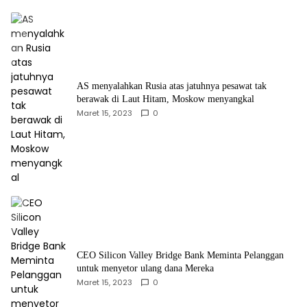
AS menyalahkan Rusia atas jatuhnya pesawat tak
berawak di Laut Hitam, Moskow menyangkal
Maret 15, 2023
0
CEO Silicon Valley Bridge Bank Meminta Pelanggan
untuk menyetor ulang dana Mereka
Maret 15, 2023
0