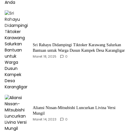
Sri Rahayu Didampingi Tiktoker Karawang Salurkan
Bantuan untuk Warga Dusun Kampek Desa Karangligar
Maret 18, 2025
0
Aliansi Nissan-Mitsubishi Luncurkan Livina Versi
Mungil
Maret 14, 2023
0