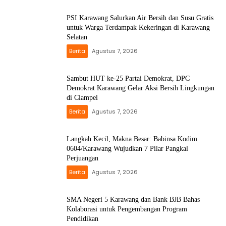
PSI Karawang Salurkan Air Bersih dan Susu Gratis
untuk Warga Terdampak Kekeringan di Karawang
Selatan
Berita
Agustus 7, 2026
Sambut HUT ke-25 Partai Demokrat, DPC
Demokrat Karawang Gelar Aksi Bersih Lingkungan
di Ciampel
Berita
Agustus 7, 2026
Langkah Kecil, Makna Besar: Babinsa Kodim
0604/Karawang Wujudkan 7 Pilar Pangkal
Perjuangan
Berita
Agustus 7, 2026
SMA Negeri 5 Karawang dan Bank BJB Bahas
Kolaborasi untuk Pengembangan Program
Pendidikan