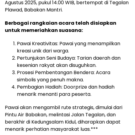
Agustus 2025, pukul 14.00 WIB, bertempat di Tegalan
Plawad, Babakan Mantri.
Berbagai rangkaian acara telah disiapkan
untuk memeriahkan suasana:
Pawai Kreativitas: Pawai yang menampilkan
kreasi unik dari warga.
Pertunjukan Seni Budaya: Tarian daerah dan
kesenian rakyat akan disuguhkan.
Prosesi Pembentangan Bendera: Acara
simbolis yang penuh makna.
Pembagian Hadiah: Doorprize dan hadiah
menarik menanti para peserta.
Pawai akan mengambil rute strategis, dimulai dari
Pintu Air Babakan, melintasi Jalan Tegalan, dan
berakhir di Kedungsalam Kidul, diharapkan dapat
menarik perhatian masyarakat luas.***