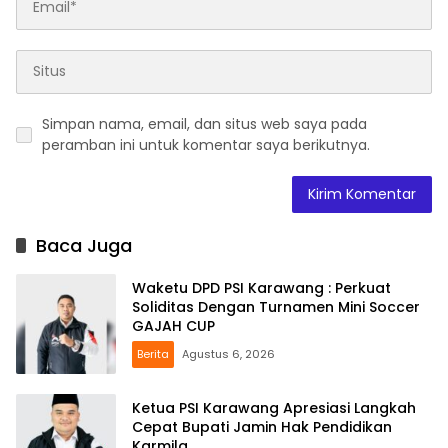
Simpan nama, email, dan situs web saya pada
peramban ini untuk komentar saya berikutnya.
Baca Juga
Waketu DPD PSI Karawang : Perkuat
Soliditas Dengan Turnamen Mini Soccer
GAJAH CUP
Berita
Agustus 6, 2026
Ketua PSI Karawang Apresiasi Langkah
Cepat Bupati Jamin Hak Pendidikan
Karmila