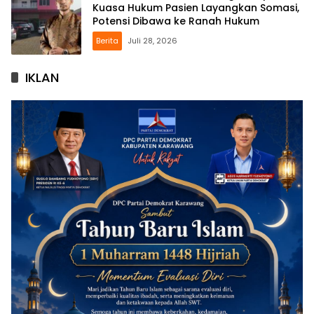
Kuasa Hukum Pasien Layangkan Somasi,
Potensi Dibawa ke Ranah Hukum
Berita
Juli 28, 2026
IKLAN