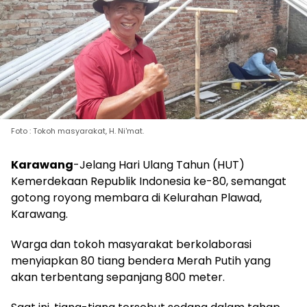
Foto : Tokoh masyarakat, H. Ni'mat.
Karawang
-Jelang Hari Ulang Tahun (HUT)
Kemerdekaan Republik Indonesia ke-80, semangat
gotong royong membara di Kelurahan Plawad,
Karawang.
Warga dan tokoh masyarakat berkolaborasi
menyiapkan 80 tiang bendera Merah Putih yang
akan terbentang sepanjang 800 meter.