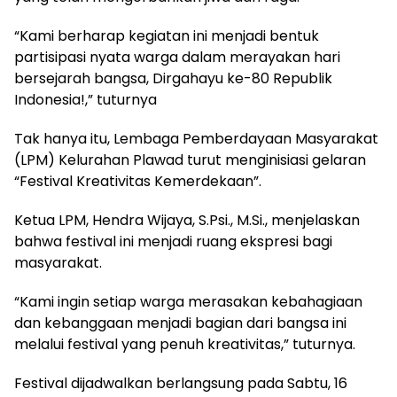
“Kami berharap kegiatan ini menjadi bentuk
partisipasi nyata warga dalam merayakan hari
bersejarah bangsa, Dirgahayu ke-80 Republik
Indonesia!,” tuturnya
Tak hanya itu, Lembaga Pemberdayaan Masyarakat
(LPM) Kelurahan Plawad turut menginisiasi gelaran
“Festival Kreativitas Kemerdekaan”.
Ketua LPM, Hendra Wijaya, S.Psi., M.Si., menjelaskan
bahwa festival ini menjadi ruang ekspresi bagi
masyarakat.
“Kami ingin setiap warga merasakan kebahagiaan
dan kebanggaan menjadi bagian dari bangsa ini
melalui festival yang penuh kreativitas,” tuturnya.
Festival dijadwalkan berlangsung pada Sabtu, 16