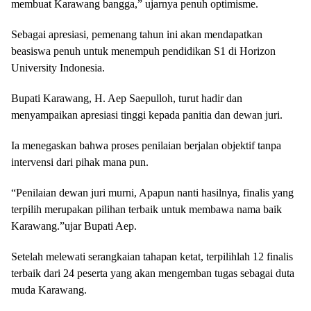
membuat Karawang bangga,” ujarnya penuh optimisme.
Sebagai apresiasi, pemenang tahun ini akan mendapatkan
beasiswa penuh untuk menempuh pendidikan S1 di Horizon
University Indonesia.
Bupati Karawang, H. Aep Saepulloh, turut hadir dan
menyampaikan apresiasi tinggi kepada panitia dan dewan juri.
Ia menegaskan bahwa proses penilaian berjalan objektif tanpa
intervensi dari pihak mana pun.
“Penilaian dewan juri murni, Apapun nanti hasilnya, finalis yang
terpilih merupakan pilihan terbaik untuk membawa nama baik
Karawang.”ujar Bupati Aep.
Setelah melewati serangkaian tahapan ketat, terpilihlah 12 finalis
terbaik dari 24 peserta yang akan mengemban tugas sebagai duta
muda Karawang.