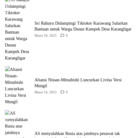
Sri Rahayu Didampingi Tiktoker Karawang Salurkan
Bantuan untuk Warga Dusun Kampek Desa Karangligar
Maret 18, 2025
0
Aliansi Nissan-Mitsubishi Luncurkan Livina Versi
Mungil
Maret 14, 2023
0
AS menyalahkan Rusia atas jatuhnya pesawat tak