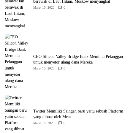
berawak di Laut Hitam, Moskow menyangkal
Maret 15, 2023
0
CEO Silicon Valley Bridge Bank Meminta Pelanggan
untuk menyetor ulang dana Mereka
Maret 15, 2023
0
Twitter Memiliki Saingan baru yaitu sebuah Platform
yang dibuat oleh Meta
Maret 15, 2023
0