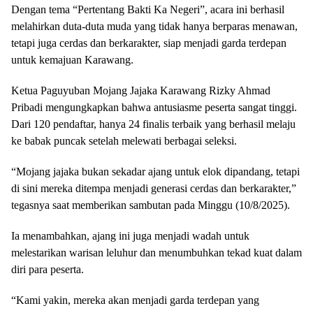
Dengan tema “Pertentang Bakti Ka Negeri”, acara ini berhasil
melahirkan duta-duta muda yang tidak hanya berparas menawan,
tetapi juga cerdas dan berkarakter, siap menjadi garda terdepan
untuk kemajuan Karawang.
Ketua Paguyuban Mojang Jajaka Karawang Rizky Ahmad
Pribadi mengungkapkan bahwa antusiasme peserta sangat tinggi.
Dari 120 pendaftar, hanya 24 finalis terbaik yang berhasil melaju
ke babak puncak setelah melewati berbagai seleksi.
“Mojang jajaka bukan sekadar ajang untuk elok dipandang, tetapi
di sini mereka ditempa menjadi generasi cerdas dan berkarakter,”
tegasnya saat memberikan sambutan pada Minggu (10/8/2025).
Ia menambahkan, ajang ini juga menjadi wadah untuk
melestarikan warisan leluhur dan menumbuhkan tekad kuat dalam
diri para peserta.
“Kami yakin, mereka akan menjadi garda terdepan yang