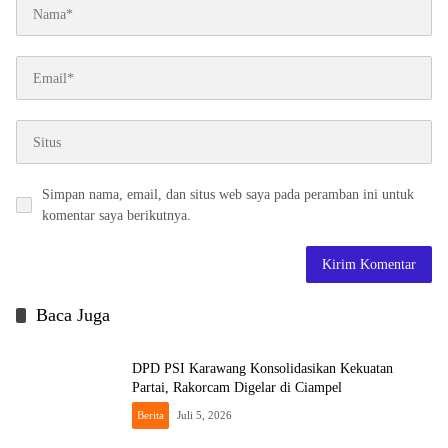
Simpan nama, email, dan situs web saya pada peramban ini untuk
komentar saya berikutnya.
Baca Juga
DPD PSI Karawang Konsolidasikan Kekuatan
Partai, Rakorcam Digelar di Ciampel
Berita
Juli 5, 2026