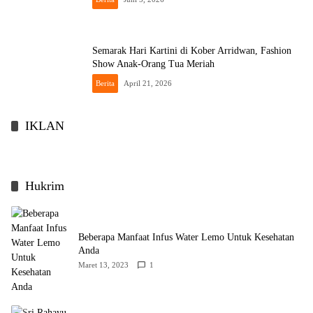
Semarak Hari Kartini di Kober Arridwan, Fashion
Show Anak-Orang Tua Meriah
Berita
April 21, 2026
IKLAN
Hukrim
Beberapa Manfaat Infus Water Lemo Untuk Kesehatan
Anda
Maret 13, 2023
1