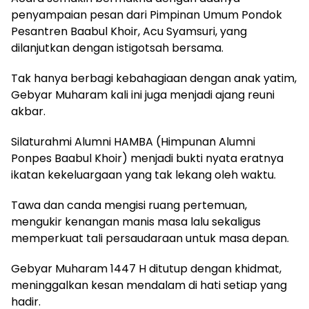
penyampaian pesan dari Pimpinan Umum Pondok
Pesantren Baabul Khoir, Acu Syamsuri, yang
dilanjutkan dengan istigotsah bersama.
Tak hanya berbagi kebahagiaan dengan anak yatim,
Gebyar Muharam kali ini juga menjadi ajang reuni
akbar.
Silaturahmi Alumni HAMBA (Himpunan Alumni
Ponpes Baabul Khoir) menjadi bukti nyata eratnya
ikatan kekeluargaan yang tak lekang oleh waktu.
Tawa dan canda mengisi ruang pertemuan,
mengukir kenangan manis masa lalu sekaligus
memperkuat tali persaudaraan untuk masa depan.
Gebyar Muharam 1447 H ditutup dengan khidmat,
meninggalkan kesan mendalam di hati setiap yang
hadir.