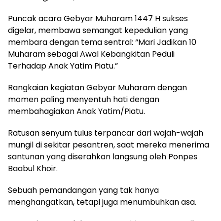
Puncak acara Gebyar Muharam 1447 H sukses
digelar, membawa semangat kepedulian yang
membara dengan tema sentral: “Mari Jadikan 10
Muharam sebagai Awal Kebangkitan Peduli
Terhadap Anak Yatim Piatu.”
Rangkaian kegiatan Gebyar Muharam dengan
momen paling menyentuh hati dengan
membahagiakan Anak Yatim/Piatu.
Ratusan senyum tulus terpancar dari wajah-wajah
mungil di sekitar pesantren, saat mereka menerima
santunan yang diserahkan langsung oleh Ponpes
Baabul Khoir.
Sebuah pemandangan yang tak hanya
menghangatkan, tetapi juga menumbuhkan asa.