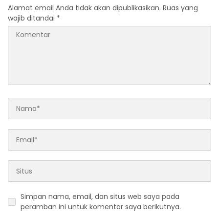
Alamat email Anda tidak akan dipublikasikan.
Ruas yang
wajib ditandai
*
Simpan nama, email, dan situs web saya pada
peramban ini untuk komentar saya berikutnya.