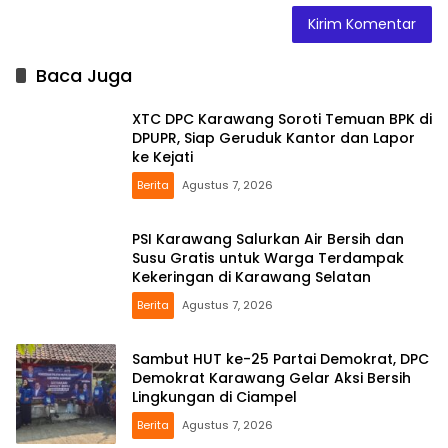
Baca Juga
XTC DPC Karawang Soroti Temuan BPK di
DPUPR, Siap Geruduk Kantor dan Lapor
ke Kejati
Berita
Agustus 7, 2026
PSI Karawang Salurkan Air Bersih dan
Susu Gratis untuk Warga Terdampak
Kekeringan di Karawang Selatan
Berita
Agustus 7, 2026
Sambut HUT ke-25 Partai Demokrat, DPC
Demokrat Karawang Gelar Aksi Bersih
Lingkungan di Ciampel
Berita
Agustus 7, 2026