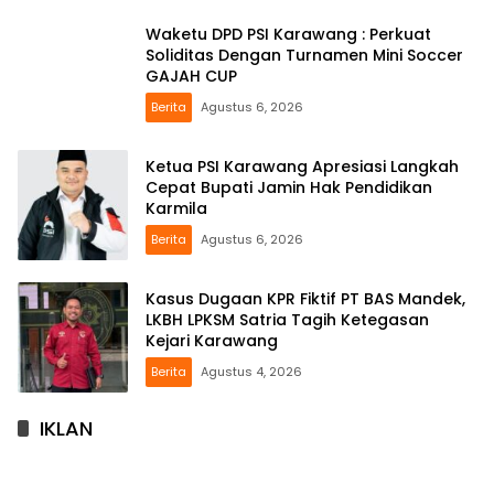
Waketu DPD PSI Karawang : Perkuat
Soliditas Dengan Turnamen Mini Soccer
GAJAH CUP
Berita
Agustus 6, 2026
Ketua PSI Karawang Apresiasi Langkah
Cepat Bupati Jamin Hak Pendidikan
Karmila
Berita
Agustus 6, 2026
Kasus Dugaan KPR Fiktif PT BAS Mandek,
LKBH LPKSM Satria Tagih Ketegasan
Kejari Karawang
Berita
Agustus 4, 2026
IKLAN