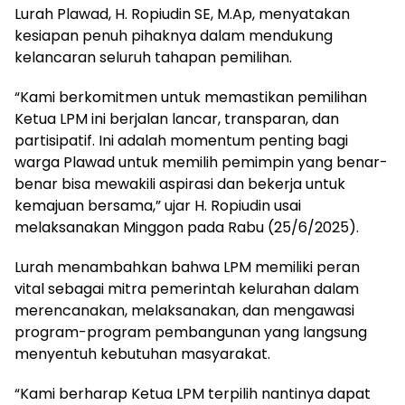
Lurah Plawad, H. Ropiudin SE, M.Ap, menyatakan
kesiapan penuh pihaknya dalam mendukung
kelancaran seluruh tahapan pemilihan.
“Kami berkomitmen untuk memastikan pemilihan
Ketua LPM ini berjalan lancar, transparan, dan
partisipatif. Ini adalah momentum penting bagi
warga Plawad untuk memilih pemimpin yang benar-
benar bisa mewakili aspirasi dan bekerja untuk
kemajuan bersama,” ujar H. Ropiudin usai
melaksanakan Minggon pada Rabu (25/6/2025).
Lurah menambahkan bahwa LPM memiliki peran
vital sebagai mitra pemerintah kelurahan dalam
merencanakan, melaksanakan, dan mengawasi
program-program pembangunan yang langsung
menyentuh kebutuhan masyarakat.
“Kami berharap Ketua LPM terpilih nantinya dapat