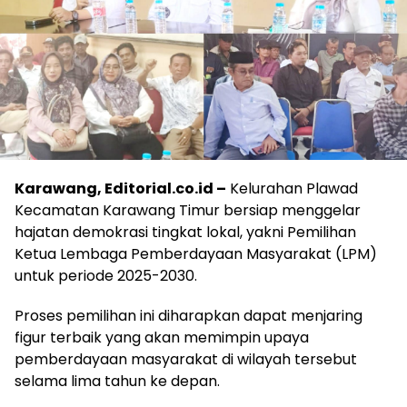
Karawang, Editorial.co.id –
Kelurahan Plawad
Kecamatan Karawang Timur bersiap menggelar
hajatan demokrasi tingkat lokal, yakni Pemilihan
Ketua Lembaga Pemberdayaan Masyarakat (LPM)
untuk periode 2025-2030.
Proses pemilihan ini diharapkan dapat menjaring
figur terbaik yang akan memimpin upaya
pemberdayaan masyarakat di wilayah tersebut
selama lima tahun ke depan.