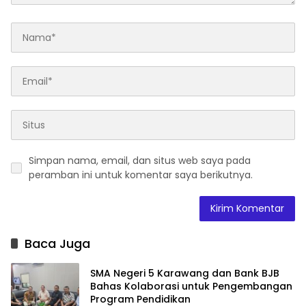
Simpan nama, email, dan situs web saya pada
peramban ini untuk komentar saya berikutnya.
Baca Juga
SMA Negeri 5 Karawang dan Bank BJB
Bahas Kolaborasi untuk Pengembangan
Program Pendidikan