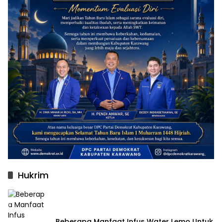
Hukrim
Beberapa Manfaat Infus Water Lemo Untuk