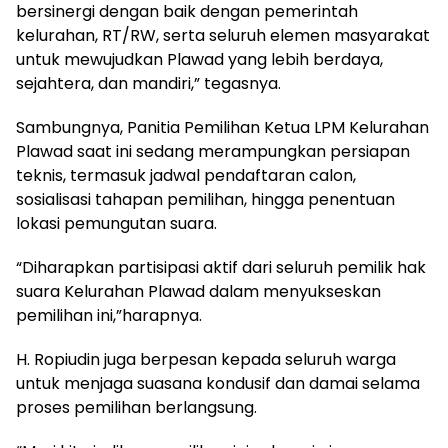
bersinergi dengan baik dengan pemerintah
kelurahan, RT/RW, serta seluruh elemen masyarakat
untuk mewujudkan Plawad yang lebih berdaya,
sejahtera, dan mandiri,” tegasnya.
Sambungnya, Panitia Pemilihan Ketua LPM Kelurahan
Plawad saat ini sedang merampungkan persiapan
teknis, termasuk jadwal pendaftaran calon,
sosialisasi tahapan pemilihan, hingga penentuan
lokasi pemungutan suara.
“Diharapkan partisipasi aktif dari seluruh pemilik hak
suara Kelurahan Plawad dalam menyukseskan
pemilihan ini,”harapnya.
H. Ropiudin juga berpesan kepada seluruh warga
untuk menjaga suasana kondusif dan damai selama
proses pemilihan berlangsung.