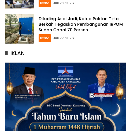
Berita
Juli 28, 2026
Dituding Asal Jadi, Ketua Poktan Tirta
Berkah Tegaskan Pembangunan IRPOM
Sudah Capai 70 Persen
Berita
Juli 22, 2026
IKLAN