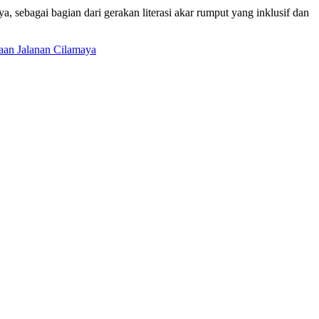
, sebagai bagian dari gerakan literasi akar rumput yang inklusif dan
aan Jalanan Cilamaya