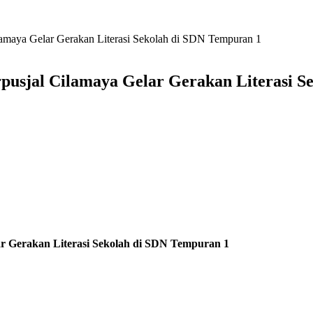
maya Gelar Gerakan Literasi Sekolah di SDN Tempuran 1
sjal Cilamaya Gelar Gerakan Literasi S
 Gerakan Literasi Sekolah di SDN Tempuran 1