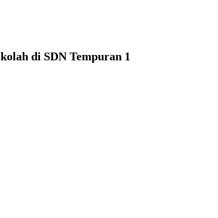
ekolah di SDN Tempuran 1