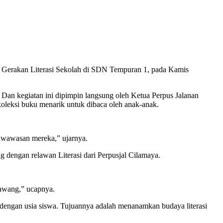
 Gerakan Literasi Sekolah di SDN Tempuran 1, pada Kamis
 Dan kegiatan ini dipimpin langsung oleh Ketua Perpus Jalanan
oleksi buku menarik untuk dibaca oleh anak-anak.
s wawasan mereka,” ujarnya.
dengan relawan Literasi dari Perpusjal Cilamaya.
awang,” ucapnya.
 dengan usia siswa. Tujuannya adalah menanamkan budaya literasi