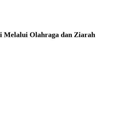
Melalui Olahraga dan Ziarah