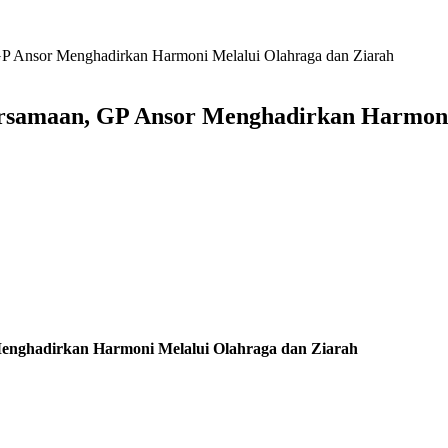
 Ansor Menghadirkan Harmoni Melalui Olahraga dan Ziarah
samaan, GP Ansor Menghadirkan Harmoni 
nghadirkan Harmoni Melalui Olahraga dan Ziarah