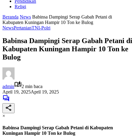
Pendidikan
Religi
Beranda
News
Babinsa Dampingi Serap Gabah Petani di
Kabupaten Kuningan Hampir 10 Ton ke Bulog
News
Pertanian
TNI-Polri
Babinsa Dampingi Serap Gabah Petani di
Kabupaten Kuningan Hampir 10 Ton ke
Bulog
admin
2 min baca
April 19, 2025
April 19, 2025
×
Babinsa Dampingi Serap Gabah Petani di Kabupaten
Kuningan Hampir 10 Ton ke Bulog