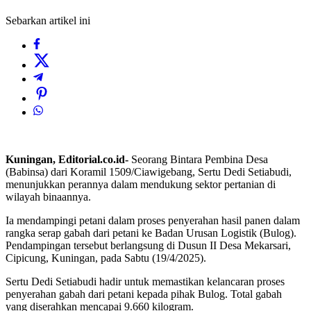
Sebarkan artikel ini
Kuningan, Editorial.co.id-
Seorang Bintara Pembina Desa
(Babinsa) dari Koramil 1509/Ciawigebang, Sertu Dedi Setiabudi,
menunjukkan perannya dalam mendukung sektor pertanian di
wilayah binaannya.
Ia mendampingi petani dalam proses penyerahan hasil panen dalam
rangka serap gabah dari petani ke Badan Urusan Logistik (Bulog).
Pendampingan tersebut berlangsung di Dusun II Desa Mekarsari,
Cipicung, Kuningan, pada Sabtu (19/4/2025).
Sertu Dedi Setiabudi hadir untuk memastikan kelancaran proses
penyerahan gabah dari petani kepada pihak Bulog. Total gabah
yang diserahkan mencapai 9.660 kilogram.