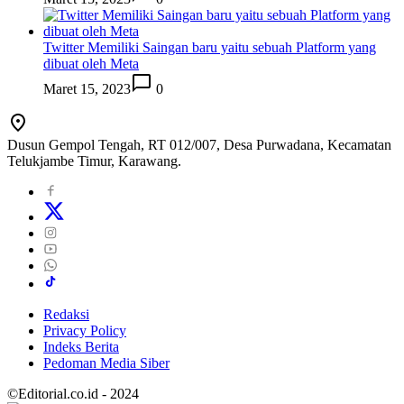
Twitter Memiliki Saingan baru yaitu sebuah Platform yang
dibuat oleh Meta
Maret 15, 2023
0
Dusun Gempol Tengah, RT 012/007, Desa Purwadana, Kecamatan
Telukjambe Timur, Karawang.
Redaksi
Privacy Policy
Indeks Berita
Pedoman Media Siber
©Editorial.co.id - 2024