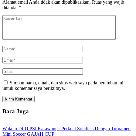
Alamat email Anda tidak akan dipublikasikan.
Ruas yang wajib
ditandai
*
Simpan nama, email, dan situs web saya pada peramban ini
untuk komentar saya berikutnya.
Baca Juga
Waketu DPD PSI Karawang : Perkuat Soliditas Dengan Turnamen
Mini Soccer GAJAH CUP