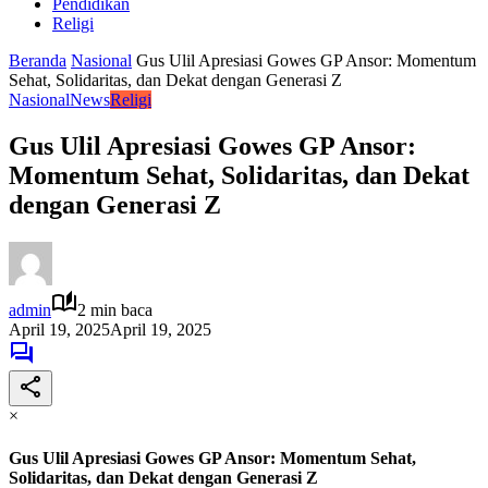
Pendidikan
Religi
Beranda
Nasional
Gus Ulil Apresiasi Gowes GP Ansor: Momentum
Sehat, Solidaritas, dan Dekat dengan Generasi Z
Nasional
News
Religi
Gus Ulil Apresiasi Gowes GP Ansor:
Momentum Sehat, Solidaritas, dan Dekat
dengan Generasi Z
admin
2 min baca
April 19, 2025
April 19, 2025
×
Gus Ulil Apresiasi Gowes GP Ansor: Momentum Sehat,
Solidaritas, dan Dekat dengan Generasi Z