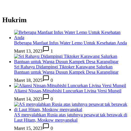
Hukrim
Beberapa Manfaat Infus Water Lemo Untuk Kesehatan Anda
Maret 13, 2023
1
Sri Rahayu Didampingi Tiktoker Karawang Salurkan
Bantuan untuk Warga Dusun Kampek Desa Karangligar
Maret 18, 2025
0
Aliansi Nissan-Mitsubishi Luncurkan Livina Versi Mungil
Maret 14, 2023
0
AS menyalahkan Rusia atas jatuhnya pesawat tak berawak di
Laut Hitam, Moskow menyangkal
Maret 15, 2023
0