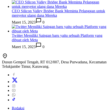
CEO Silicon Valley Bridge Bank Meminta Pelanggan untuk
menyetor ulang dana Mereka
Maret 15, 2023
0
Twitter Memiliki Saingan baru yaitu sebuah Platform yang
dibuat oleh Meta
Maret 15, 2023
0
Dusun Gempol Tengah, RT 012/007, Desa Purwadana, Kecamatan
Telukjambe Timur, Karawang.
Redaksi