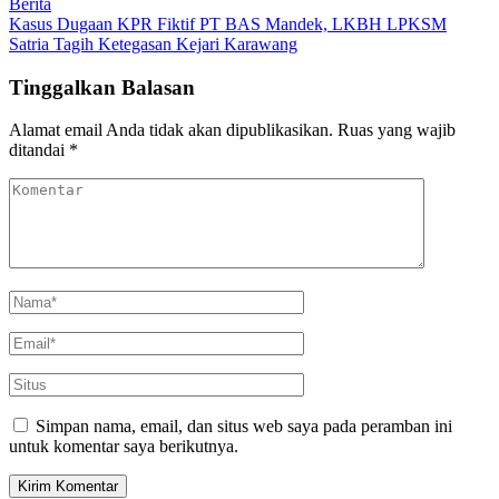
Berita
Kasus Dugaan KPR Fiktif PT BAS Mandek, LKBH LPKSM
Satria Tagih Ketegasan Kejari Karawang
Tinggalkan Balasan
Alamat email Anda tidak akan dipublikasikan.
Ruas yang wajib
ditandai
*
Simpan nama, email, dan situs web saya pada peramban ini
untuk komentar saya berikutnya.