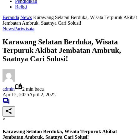
Pendidikan
Religi
Beranda
News
Karawang Selatan Berduka, Wisata Terpuruk Akibat
Jembatan Ambruk, Saatnya Cari Solusi!
News
Pariwisata
Karawang Selatan Berduka, Wisata
Terpuruk Akibat Jembatan Ambruk,
Saatnya Cari Solusi!
admin
2 min baca
April 2, 2025
April 2, 2025
×
Karawang Selatan Berduka, Wisata Terpuruk Akibat
Jembatan Ambruk, Saatnya Cari Solusi!