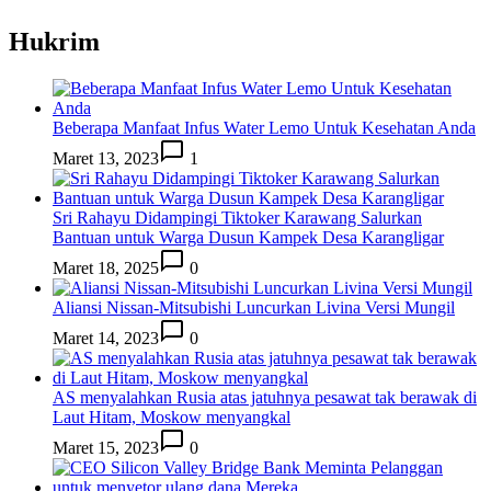
Hukrim
Beberapa Manfaat Infus Water Lemo Untuk Kesehatan Anda
Maret 13, 2023
1
Sri Rahayu Didampingi Tiktoker Karawang Salurkan
Bantuan untuk Warga Dusun Kampek Desa Karangligar
Maret 18, 2025
0
Aliansi Nissan-Mitsubishi Luncurkan Livina Versi Mungil
Maret 14, 2023
0
AS menyalahkan Rusia atas jatuhnya pesawat tak berawak di
Laut Hitam, Moskow menyangkal
Maret 15, 2023
0