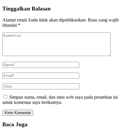
Tinggalkan Balasan
Alamat email Anda tidak akan dipublikasikan.
Ruas yang wajib
ditandai
*
Simpan nama, email, dan situs web saya pada peramban ini
untuk komentar saya berikutnya.
Baca Juga