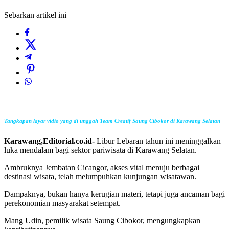
Sebarkan artikel ini
Tangkapan layar vidio yang di unggah Team Creatif Saung Cibokor di Karawang Selatan
Karawang,Editorial.co.id-
Libur Lebaran tahun ini meninggalkan
luka mendalam bagi sektor pariwisata di Karawang Selatan.
Ambruknya Jembatan Cicangor, akses vital menuju berbagai
destinasi wisata, telah melumpuhkan kunjungan wisatawan.
Dampaknya, bukan hanya kerugian materi, tetapi juga ancaman bagi
perekonomian masyarakat setempat.
Mang Udin, pemilik wisata Saung Cibokor, mengungkapkan