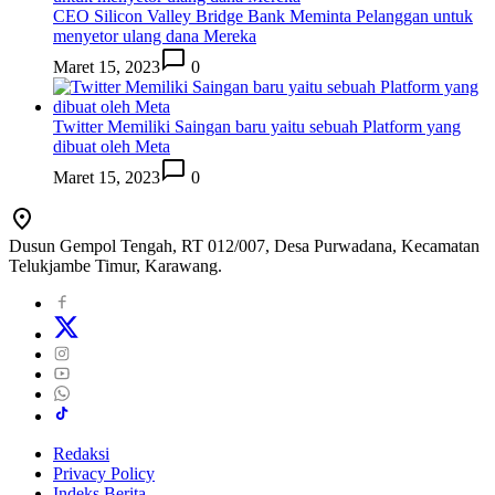
CEO Silicon Valley Bridge Bank Meminta Pelanggan untuk
menyetor ulang dana Mereka
Maret 15, 2023
0
Twitter Memiliki Saingan baru yaitu sebuah Platform yang
dibuat oleh Meta
Maret 15, 2023
0
Dusun Gempol Tengah, RT 012/007, Desa Purwadana, Kecamatan
Telukjambe Timur, Karawang.
Redaksi
Privacy Policy
Indeks Berita