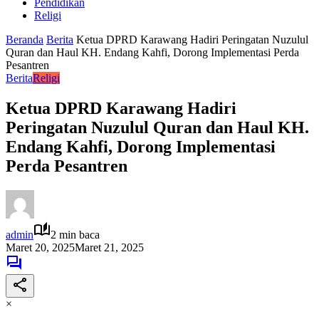
Pendidikan
Religi
Beranda
Berita
Ketua DPRD Karawang Hadiri Peringatan Nuzulul
Quran dan Haul KH. Endang Kahfi, Dorong Implementasi Perda
Pesantren
Berita
Religi
Ketua DPRD Karawang Hadiri
Peringatan Nuzulul Quran dan Haul KH.
Endang Kahfi, Dorong Implementasi
Perda Pesantren
admin
2 min baca
Maret 20, 2025
Maret 21, 2025
×