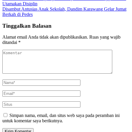
Utamakan Disiplin
Disambut Antusias Anak Sekolah, Dandim Karawang Gelar Jumat
Berkah di Pedes
Tinggalkan Balasan
Alamat email Anda tidak akan dipublikasikan.
Ruas yang wajib
ditandai
*
Simpan nama, email, dan situs web saya pada peramban ini
untuk komentar saya berikutnya.