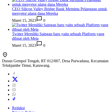
CEO Silicon Valley Bridge Bank Meminta Pelanggan untuk
menyetor ulang dana Mereka
Maret 15, 2023
0
Twitter Memiliki Saingan baru yaitu sebuah Platform yang
dibuat oleh Meta
Maret 15, 2023
0
Dusun Gempol Tengah, RT 012/007, Desa Purwadana, Kecamatan
Telukjambe Timur, Karawang.
Redaksi