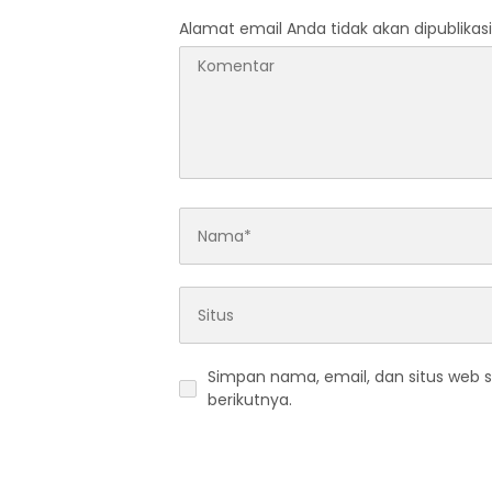
Alamat email Anda tidak akan dipublikasi
Simpan nama, email, dan situs web 
berikutnya.