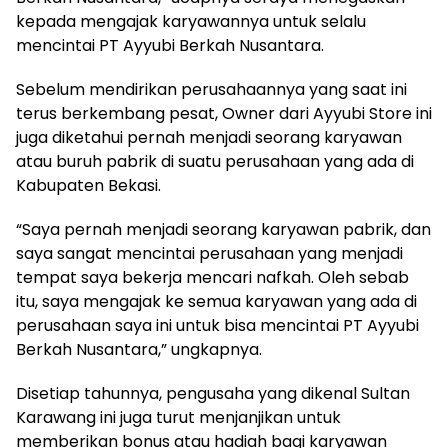
kepada mengajak karyawannya untuk selalu
mencintai PT Ayyubi Berkah Nusantara.
Sebelum mendirikan perusahaannya yang saat ini
terus berkembang pesat, Owner dari Ayyubi Store ini
juga diketahui pernah menjadi seorang karyawan
atau buruh pabrik di suatu perusahaan yang ada di
Kabupaten Bekasi.
“Saya pernah menjadi seorang karyawan pabrik, dan
saya sangat mencintai perusahaan yang menjadi
tempat saya bekerja mencari nafkah. Oleh sebab
itu, saya mengajak ke semua karyawan yang ada di
perusahaan saya ini untuk bisa mencintai PT Ayyubi
Berkah Nusantara,” ungkapnya.
Disetiap tahunnya, pengusaha yang dikenal Sultan
Karawang ini juga turut menjanjikan untuk
memberikan bonus atau hadiah bagi karyawan