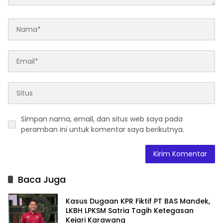
Simpan nama, email, dan situs web saya pada
peramban ini untuk komentar saya berikutnya.
Baca Juga
Kasus Dugaan KPR Fiktif PT BAS Mandek,
LKBH LPKSM Satria Tagih Ketegasan
Kejari Karawang