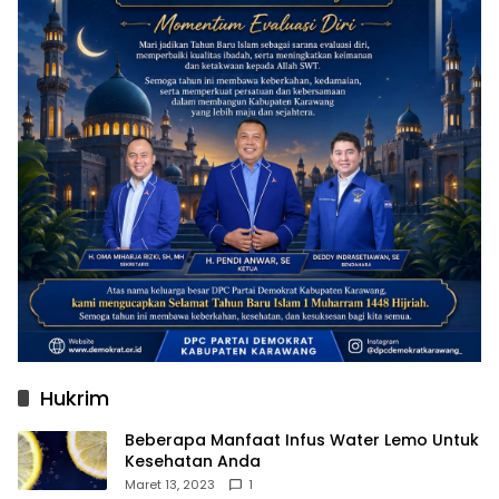
Hukrim
Beberapa Manfaat Infus Water Lemo Untuk
Kesehatan Anda
Maret 13, 2023
1