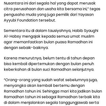
Nusantara ini dari segala hal yang dapat merusak
citra perusahaan dan usaha kita bersama ini,” tegas
pengusaha muda yang juga pemilik dari Yayasan
Ayyubi Foundation tersebut.
Sementara itu di dalam tausiyahnya, Habib Syaughi
Al-Habsy mengajak kepada semua umat muslim
agar memanfaatkan bulan puasa Ramadhan ini
dengan sebaik-baiknya.
Karena menurutnya, belum tentu di tahun depan
bisa kembali dipertemukan dengan bulan penuh
keberkahan di bulan suci Ramadhan selanjutnya.
“Orang-orang yang sudah wafat sebelumnya juga,
menyangka akan kembali bertemu dengan
Ramadhan tahun ini. Sehingga mari kita jadikan bulan
Ramadhan tahun ini sebagai Ramadhan terbaik kita
di dalam menjalankan segala tanggungjawab serta