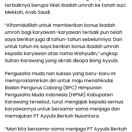
terbaiknya berupa tiket ibadah umrah ke tanah suci
Mekkah, Arab Saudi.
“Alhamdulillah untuk memberikan bonus ibadah
umroh bagi karyawan-karyawan terbaik pun telah
saya berikan juga di tahun-tahun sebelumnya. Dan
untuk tahun ini, saya berikan bonus ibadah umrah
kepada karyawan atas nama Wahyudin,” ungkap
Sultan Karawang yang akrab disapa Bang Ayyubi.
Pengusaha muda nan sukses yang baru-baru ini
memproklamirkan diri untuk maju menahkodai
Badan Pengurus Cabang (BPC) Himpunan
Pengusaha Muda Indonesia (HIPMI) Kabupaten
Karawang tersebut, turut mengajak kepada semua
karyawannya untuk bersama-sama menjaga dan
memajukan PT Ayyubi Berkah Nusantara.
“Mari kita bersama-sama menjaga PT Ayyubi Berkah