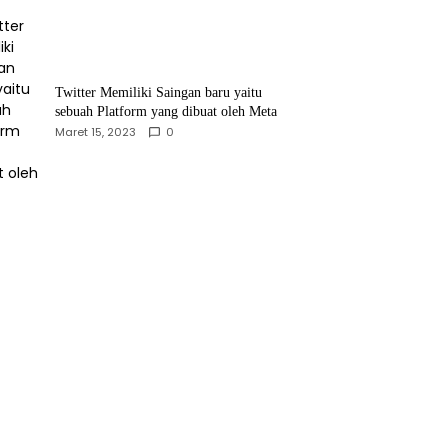
Twitter Memiliki Saingan baru yaitu
sebuah Platform yang dibuat oleh Meta
Maret 15, 2023
0