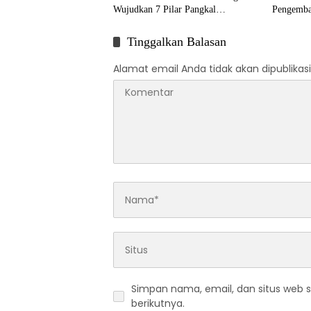
Wujudkan 7 Pilar Pangkal
Pengemba
Perjuangan
Tinggalkan Balasan
Alamat email Anda tidak akan dipublikasi
Simpan nama, email, dan situs web 
berikutnya.