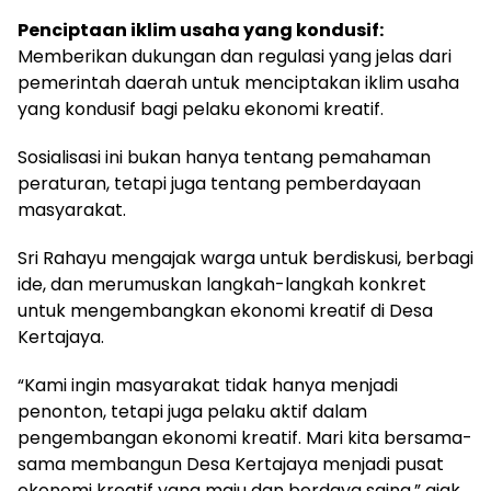
Penciptaan iklim usaha yang kondusif:
Memberikan dukungan dan regulasi yang jelas dari
pemerintah daerah untuk menciptakan iklim usaha
yang kondusif bagi pelaku ekonomi kreatif.
Sosialisasi ini bukan hanya tentang pemahaman
peraturan, tetapi juga tentang pemberdayaan
masyarakat.
Sri Rahayu mengajak warga untuk berdiskusi, berbagi
ide, dan merumuskan langkah-langkah konkret
untuk mengembangkan ekonomi kreatif di Desa
Kertajaya.
“Kami ingin masyarakat tidak hanya menjadi
penonton, tetapi juga pelaku aktif dalam
pengembangan ekonomi kreatif. Mari kita bersama-
sama membangun Desa Kertajaya menjadi pusat
ekonomi kreatif yang maju dan berdaya saing,” ajak