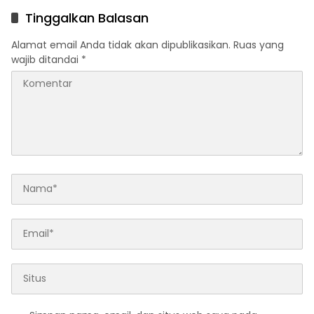
Pendidikan
Tinggalkan Balasan
Alamat email Anda tidak akan dipublikasikan.
Ruas yang
wajib ditandai
*