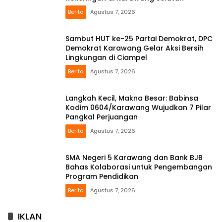
Berita
Agustus 7, 2026
Sambut HUT ke-25 Partai Demokrat, DPC
Demokrat Karawang Gelar Aksi Bersih
Lingkungan di Ciampel
Berita
Agustus 7, 2026
Langkah Kecil, Makna Besar: Babinsa
Kodim 0604/Karawang Wujudkan 7 Pilar
Pangkal Perjuangan
Berita
Agustus 7, 2026
SMA Negeri 5 Karawang dan Bank BJB
Bahas Kolaborasi untuk Pengembangan
Program Pendidikan
Berita
Agustus 7, 2026
IKLAN