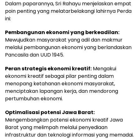
Dalam paparannya, Sri Rahayu menjelaskan empat
poin penting yang melatarbelakangi lahirnya Perda
ini:
Pembangunan ekonomi yang berkeadilan:
Mewujudkan masyarakat yang adil dan makmur
melalui pembangunan ekonomi yang berlandaskan
Pancasila dan UUD 1945.
Peran strategis ekonomi kreatif:
Mengakui
ekonomi kreatif sebagai pilar penting dalam
menopang ketahanan ekonomi masyarakat,
menciptakan lapangan kerja, dan mendorong
pertumbuhan ekonomi.
Optimalisasi potensi Jawa Barat:
Mengembangkan potensi ekonomi kreatif Jawa
Barat yang melimpah melalui penyediaan
infrastruktur dan teknologi informasi yang memadai.