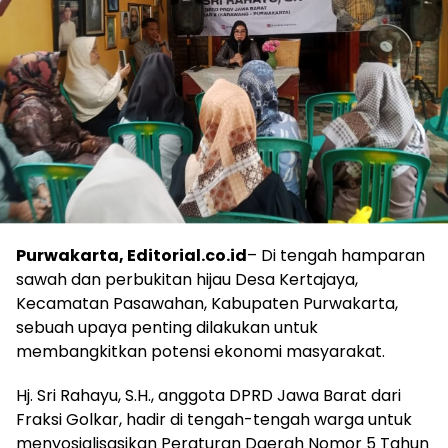
Purwakarta, Editorial.co.id
– Di tengah hamparan
sawah dan perbukitan hijau Desa Kertajaya,
Kecamatan Pasawahan, Kabupaten Purwakarta,
sebuah upaya penting dilakukan untuk
membangkitkan potensi ekonomi masyarakat.
Hj. Sri Rahayu, S.H., anggota DPRD Jawa Barat dari
Fraksi Golkar, hadir di tengah-tengah warga untuk
menyosialisasikan Peraturan Daerah Nomor 5 Tahun