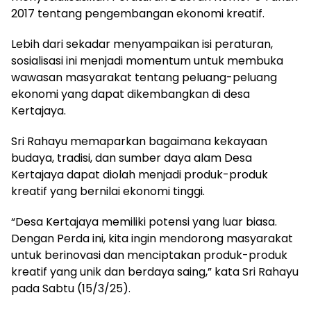
2017 tentang pengembangan ekonomi kreatif.
Lebih dari sekadar menyampaikan isi peraturan,
sosialisasi ini menjadi momentum untuk membuka
wawasan masyarakat tentang peluang-peluang
ekonomi yang dapat dikembangkan di desa
Kertajaya.
Sri Rahayu memaparkan bagaimana kekayaan
budaya, tradisi, dan sumber daya alam Desa
Kertajaya dapat diolah menjadi produk-produk
kreatif yang bernilai ekonomi tinggi.
“Desa Kertajaya memiliki potensi yang luar biasa.
Dengan Perda ini, kita ingin mendorong masyarakat
untuk berinovasi dan menciptakan produk-produk
kreatif yang unik dan berdaya saing,” kata Sri Rahayu
pada Sabtu (15/3/25).