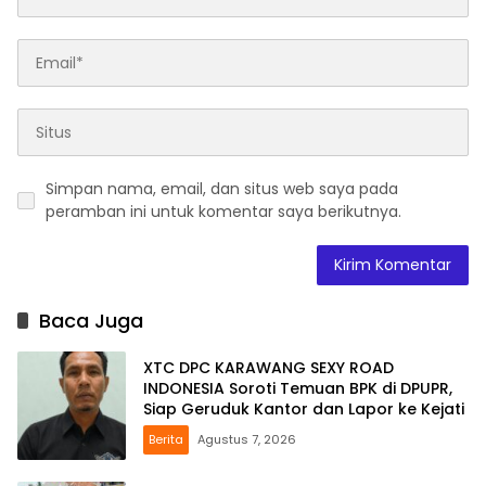
Simpan nama, email, dan situs web saya pada
peramban ini untuk komentar saya berikutnya.
Baca Juga
XTC DPC KARAWANG SEXY ROAD
INDONESIA Soroti Temuan BPK di DPUPR,
Siap Geruduk Kantor dan Lapor ke Kejati
Berita
Agustus 7, 2026