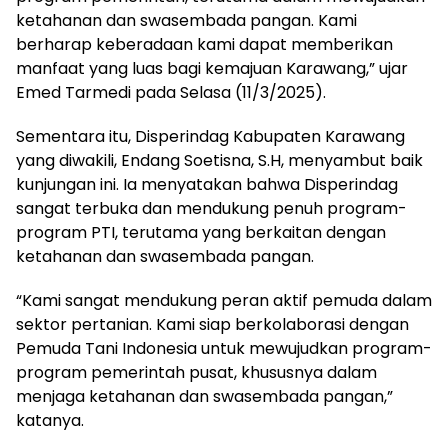
ketahanan dan swasembada pangan. Kami
berharap keberadaan kami dapat memberikan
manfaat yang luas bagi kemajuan Karawang,” ujar
Emed Tarmedi pada Selasa (11/3/2025).
Sementara itu, Disperindag Kabupaten Karawang
yang diwakili, Endang Soetisna, S.H, menyambut baik
kunjungan ini. Ia menyatakan bahwa Disperindag
sangat terbuka dan mendukung penuh program-
program PTI, terutama yang berkaitan dengan
ketahanan dan swasembada pangan.
“Kami sangat mendukung peran aktif pemuda dalam
sektor pertanian. Kami siap berkolaborasi dengan
Pemuda Tani Indonesia untuk mewujudkan program-
program pemerintah pusat, khususnya dalam
menjaga ketahanan dan swasembada pangan,”
katanya.