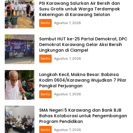
PSI Karawang Salurkan Air Bersih dan
Susu Gratis untuk Warga Terdampak
Kekeringan di Karawang Selatan
Berita
Agustus 7, 2026
Sambut HUT ke-25 Partai Demokrat, DPC
Demokrat Karawang Gelar Aksi Bersih
Lingkungan di Ciampel
Berita
Agustus 7, 2026
Langkah Kecil, Makna Besar: Babinsa
Kodim 0604/Karawang Wujudkan 7 Pilar
Pangkal Perjuangan
Berita
Agustus 7, 2026
SMA Negeri 5 Karawang dan Bank BJB
Bahas Kolaborasi untuk Pengembangan
Program Pendidikan
Berita
Agustus 7, 2026