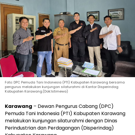
Foto: DPC Pemuda Tani Indonesia (PTI) Kabupaten Karawang bersama
pengurus melakukan kunjungan silaturahmi di Kantor Disperindag
Kabupaten Karawang.(Dok:Istimewa)
Karawang
– Dewan Pengurus Cabang (DPC)
Pemuda Tani Indonesia (PTI) Kabupaten Karawang
melakukan kunjungan silaturahmi dengan Dinas
Perindustrian dan Perdagangan (Disperindag)