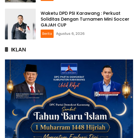
Waketu DPD PSI Karawang : Perkuat
Soliditas Dengan Turnamen Mini Soccer
GAJAH CUP
Berita
Agustus 6, 2026
IKLAN