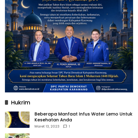
Hukrim
Beberapa Manfaat Infus Water Lemo Untuk
Kesehatan Anda
Maret 13, 2023
1