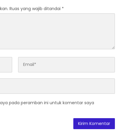
kan.
Ruas yang wajib ditandai
*
saya pada peramban ini untuk komentar saya