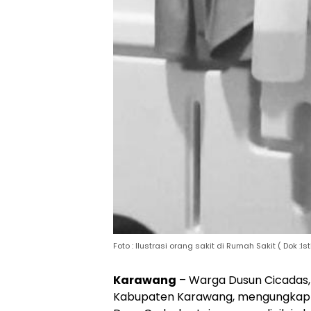
Foto : Ilustrasi orang sakit di Rumah Sakit ( Dok :I
Karawang
– Warga Dusun Cicadas,
Kabupaten Karawang, mengungkap