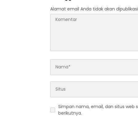
Alamat email Anda tidak akan dipublikasi
Simpan nama, email, dan situs web 
berikutnya.