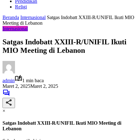
Pendidikan
Religi
Beranda
Internasional
Satgas Indobatt XXIII-R/UNIFIL Ikuti MIO
Meeting di Lebanon
Internasional
Satgas Indobatt XXIII-R/UNIFIL Ikuti
MIO Meeting di Lebanon
admin
1 min baca
Maret 2, 2025
Maret 2, 2025
×
Satgas Indobatt XXIII-R/UNIFIL Ikuti MIO Meeting di
Lebanon