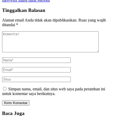
menyetor ulang dana Mereka
Tinggalkan Balasan
Alamat email Anda tidak akan dipublikasikan.
Ruas yang wajib
ditandai
*
Simpan nama, email, dan situs web saya pada peramban ini
untuk komentar saya berikutnya.
Baca Juga