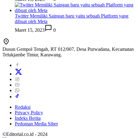
Twitter Memiliki Saingan baru yaitu sebuah Platform yang
dibuat oleh Meta
Maret 15, 2023
0
Dusun Gempol Tengah, RT 012/007, Desa Purwadana, Kecamatan
Telukjambe Timur, Karawang.
Redaksi
Privacy Policy
Indeks Berita
Pedoman Media Siber
©Editorial.co.id - 2024