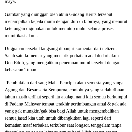
maya.
Gambar yang diunggah oleh akun Gudang Berita tersebut
menampilkan kepala mumi dengan duri di bibirnya, yang menurut
keterangan digunakan untuk menutup mulut selama proses
mumifikasi alami.
Unggahan tersebut langsung dibanjiri komentar dari netizen.
Salah satu komentar yang menarik perhatian adalah dari akun
Den Edoh, yang mengaitkan penemuan mumi tersebut dengan
kebesaran Tuhan.
“Pembuktian dari sang Maha Pencipta alam semesta yang sangat
Agung dan Besar serta Sempurna, contohnya yang sudah ribuan
tahun masih terlihat seperti itu apalagi nanti kita semua berkumpul
di Padang Mahsyar tempat terakhir pertimbangan amal & gak ada
yang gak mungkin/gak bisa bagi Allah untuk mengembalikan
semua jasad kita utuh untuk dibangkitkan lagi seperti dari
kematian maaf terbakar, terkubur saat longsor, tenggelam tanpa