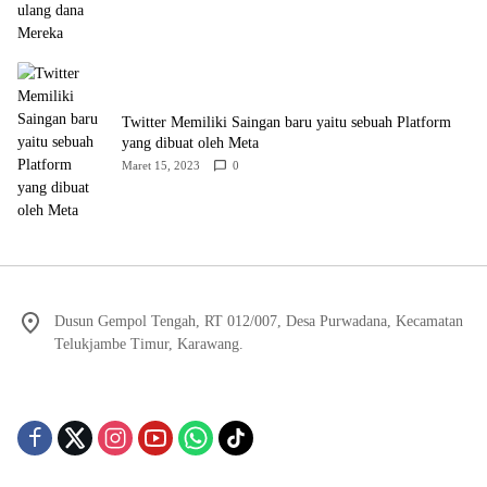
Twitter Memiliki Saingan baru yaitu sebuah Platform
yang dibuat oleh Meta
Maret 15, 2023
0
Dusun Gempol Tengah, RT 012/007, Desa Purwadana, Kecamatan
Telukjambe Timur, Karawang.