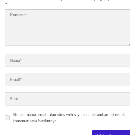
*
Simpan nama, email, dan situs web saya pada peramban ini untuk
komentar saya berikutnya.