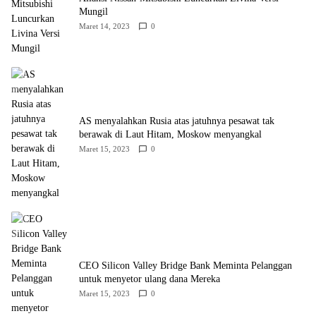
Mungil
Maret 14, 2023
0
AS menyalahkan Rusia atas jatuhnya pesawat tak
berawak di Laut Hitam, Moskow menyangkal
Maret 15, 2023
0
CEO Silicon Valley Bridge Bank Meminta Pelanggan
untuk menyetor ulang dana Mereka
Maret 15, 2023
0